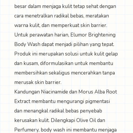
besar dalam menjaga kulit tetap sehat dengan
cara menetralkan radikal bebas, meratakan
warna kulit, dan memperkuat skin barrier.
Untuk perawatan harian,
Elumor Brightening
Body Wash
dapat menjadi pilihan yang tepat.
Produk ini merupakan solusi untuk kulit gelap
dan kusam, diformulasikan untuk membantu
membersihkan sekaligus mencerahkan tanpa
merusak skin barrier.
Kandungan Niacinamide dan Morus Alba Root
Extract membantu mengurangi pigmentasi
dan menangkal radikal bebas penyebab
kerusakan kulit. Dilengkapi Olive Oil dan
Perfumery, body wash ini membantu menjaga