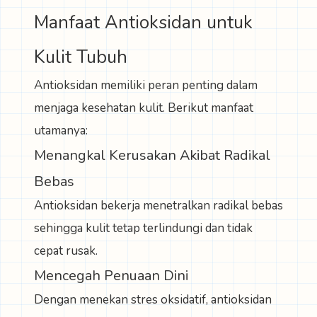
Manfaat Antioksidan untuk
Kulit Tubuh
Antioksidan memiliki peran penting dalam
menjaga kesehatan kulit. Berikut manfaat
utamanya:
Menangkal Kerusakan Akibat Radikal
Bebas
Antioksidan bekerja menetralkan radikal bebas
sehingga kulit tetap terlindungi dan tidak
cepat rusak.
Mencegah Penuaan Dini
Dengan menekan stres oksidatif, antioksidan