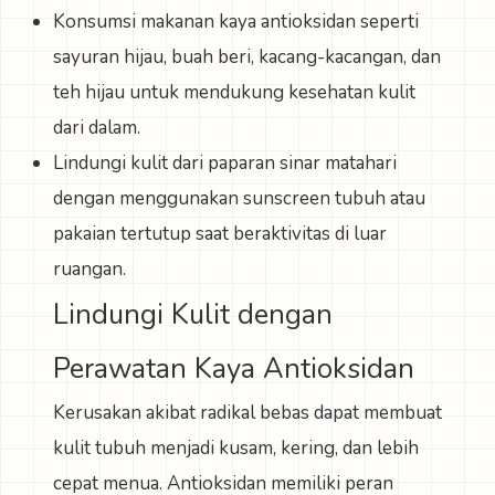
Konsumsi makanan kaya antioksidan seperti
sayuran hijau, buah beri, kacang-kacangan, dan
teh hijau untuk mendukung kesehatan kulit
dari dalam.
Lindungi kulit dari paparan sinar matahari
dengan menggunakan sunscreen tubuh atau
pakaian tertutup saat beraktivitas di luar
ruangan.
Lindungi Kulit dengan
Perawatan Kaya Antioksidan
Kerusakan akibat radikal bebas dapat membuat
kulit tubuh menjadi kusam, kering, dan lebih
cepat menua. Antioksidan memiliki peran