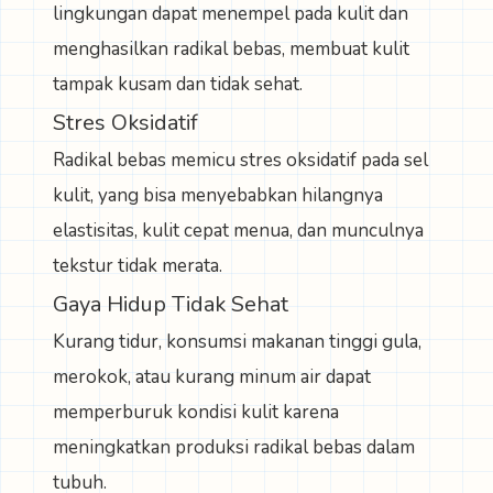
lingkungan dapat menempel pada kulit dan
menghasilkan radikal bebas, membuat kulit
tampak kusam dan tidak sehat.
Stres Oksidatif
Radikal bebas memicu stres oksidatif pada sel
kulit, yang bisa menyebabkan hilangnya
elastisitas, kulit cepat menua, dan munculnya
tekstur tidak merata.
Gaya Hidup Tidak Sehat
Kurang tidur, konsumsi makanan tinggi gula,
merokok, atau kurang minum air dapat
memperburuk kondisi kulit karena
meningkatkan produksi radikal bebas dalam
tubuh.