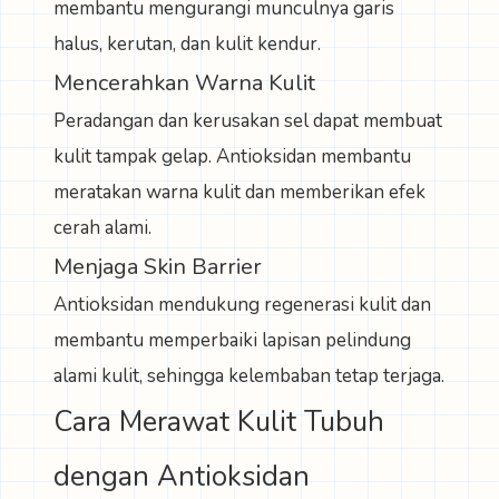
membantu mengurangi munculnya garis
halus, kerutan, dan kulit kendur.
Mencerahkan Warna Kulit
Peradangan dan kerusakan sel dapat membuat
kulit tampak gelap. Antioksidan membantu
meratakan warna kulit dan memberikan efek
cerah alami.
Menjaga Skin Barrier
Antioksidan mendukung regenerasi kulit dan
membantu memperbaiki lapisan pelindung
alami kulit, sehingga kelembaban tetap terjaga.
Cara Merawat Kulit Tubuh
dengan Antioksidan