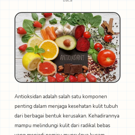
baca
Antioksidan adalah salah satu komponen
penting dalam menjaga kesehatan kulit tubuh
dari berbagai bentuk kerusakan. Kehadirannya
mampu melindungi kulit dari radikal bebas