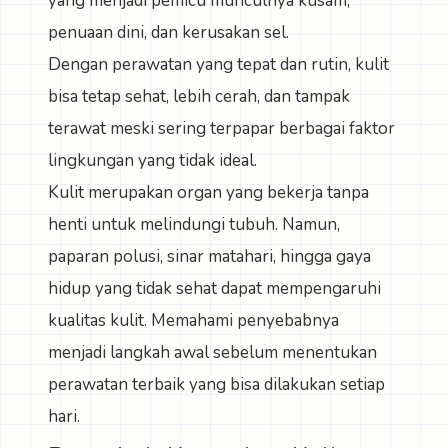
yang menjadi pemicu munculnya kusam,
penuaan dini, dan kerusakan sel.
Dengan perawatan yang tepat dan rutin, kulit
bisa tetap sehat, lebih cerah, dan tampak
terawat meski sering terpapar berbagai faktor
lingkungan yang tidak ideal.
Kulit merupakan organ yang bekerja tanpa
henti untuk melindungi tubuh. Namun,
paparan polusi, sinar matahari, hingga gaya
hidup yang tidak sehat dapat mempengaruhi
kualitas kulit. Memahami penyebabnya
menjadi langkah awal sebelum menentukan
perawatan terbaik yang bisa dilakukan setiap
hari.