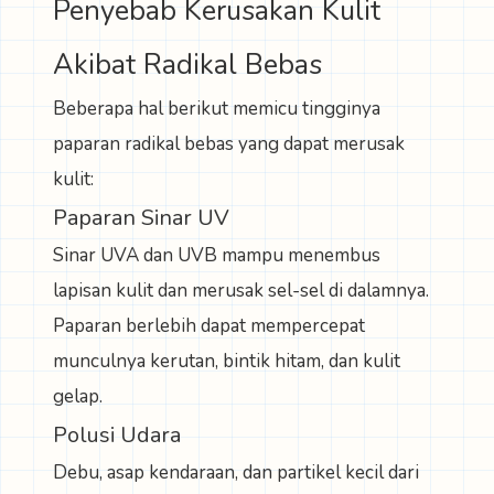
Penyebab Kerusakan Kulit
Akibat Radikal Bebas
Beberapa hal berikut memicu tingginya
paparan radikal bebas yang dapat merusak
kulit:
Paparan Sinar UV
Sinar UVA dan UVB mampu menembus
lapisan kulit dan merusak sel-sel di dalamnya.
Paparan berlebih dapat mempercepat
munculnya kerutan, bintik hitam, dan kulit
gelap.
Polusi Udara
Debu, asap kendaraan, dan partikel kecil dari