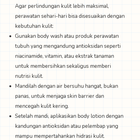
Agar perlindungan kulit lebih maksimal,
perawatan sehari-hari bisa disesuaikan dengan
kebutuhan kulit:
Gunakan body wash atau produk perawatan
tubuh yang mengandung antioksidan seperti
niacinamide, vitamin, atau ekstrak tanaman
untuk membersihkan sekaligus memberi
nutrisi kulit.
Mandilah dengan air bersuhu hangat, bukan
panas, untuk menjaga skin barrier dan
mencegah kulit kering.
Setelah mandi, aplikasikan body lotion dengan
kandungan antioksidan atau pelembap yang
mampu mempertahankan hidrasi kulit.