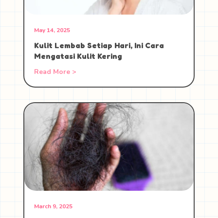
May 14, 2025
Kulit Lembab Setiap Hari, Ini Cara
Mengatasi Kulit Kering
Read More >
March 9, 2025