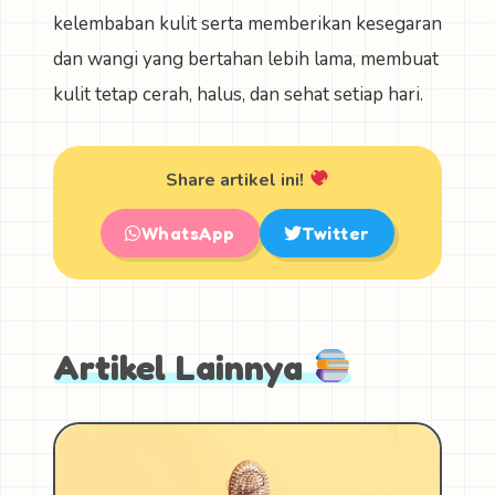
kelembaban kulit serta memberikan kesegaran
dan wangi yang bertahan lebih lama, membuat
kulit tetap cerah, halus, dan sehat setiap hari.
Share artikel ini!
WhatsApp
Twitter
Artikel Lainnya