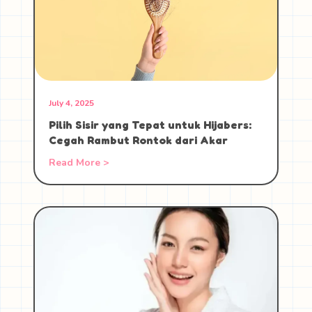
July 4, 2025
Pilih Sisir yang Tepat untuk Hijabers:
Cegah Rambut Rontok dari Akar
Read More >