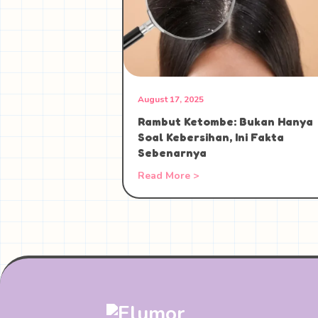
August 17, 2025
Rambut Ketombe: Bukan Hanya
Soal Kebersihan, Ini Fakta
Sebenarnya
Read More >