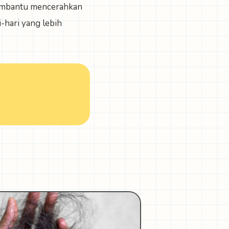
 membantu mencerahkan
-hari yang lebih