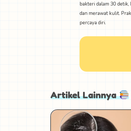
bakteri dalam 30 detik
dan merawat kulit. Prak
percaya diri.
Artikel Lainnya