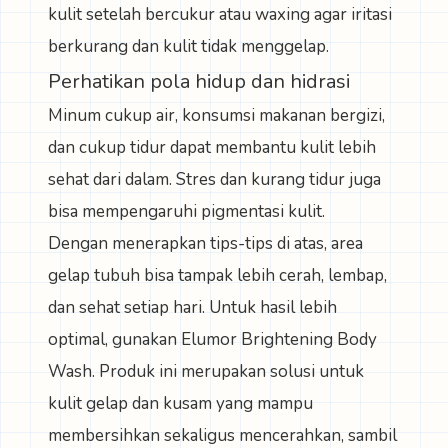
kulit setelah bercukur atau waxing agar iritasi
berkurang dan kulit tidak menggelap.
Perhatikan pola hidup dan hidrasi
Minum cukup air, konsumsi makanan bergizi,
dan cukup tidur dapat membantu kulit lebih
sehat dari dalam. Stres dan kurang tidur juga
bisa mempengaruhi pigmentasi kulit.
Dengan menerapkan tips-tips di atas, area
gelap tubuh bisa tampak lebih cerah, lembap,
dan sehat setiap hari. Untuk hasil lebih
optimal, gunakan
Elumor Brightening Body
Wash
. Produk ini merupakan solusi untuk
kulit gelap dan kusam yang mampu
membersihkan sekaligus mencerahkan, sambil