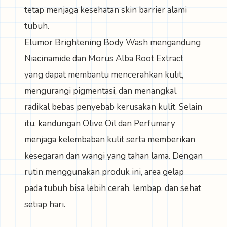
tetap menjaga kesehatan skin barrier alami
tubuh.
Elumor Brightening Body Wash mengandung
Niacinamide dan Morus Alba Root Extract
yang dapat membantu mencerahkan kulit,
mengurangi pigmentasi, dan menangkal
radikal bebas penyebab kerusakan kulit. Selain
itu, kandungan Olive Oil dan Perfumary
menjaga kelembaban kulit serta memberikan
kesegaran dan wangi yang tahan lama. Dengan
rutin menggunakan produk ini, area gelap
pada tubuh bisa lebih cerah, lembap, dan sehat
setiap hari.