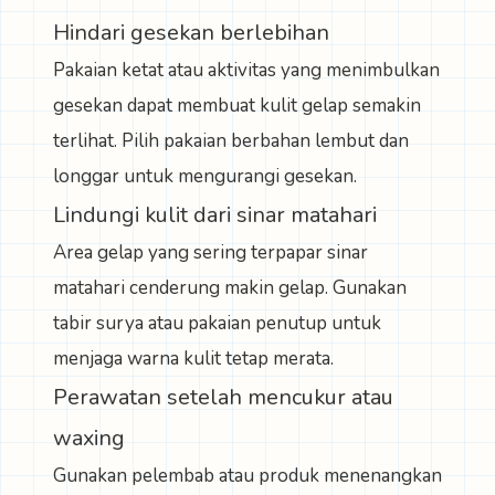
Hindari gesekan berlebihan
Pakaian ketat atau aktivitas yang menimbulkan
gesekan dapat membuat kulit gelap semakin
terlihat. Pilih pakaian berbahan lembut dan
longgar untuk mengurangi gesekan.
Lindungi kulit dari sinar matahari
Area gelap yang sering terpapar sinar
matahari cenderung makin gelap. Gunakan
tabir surya atau pakaian penutup untuk
menjaga warna kulit tetap merata.
Perawatan setelah mencukur atau
waxing
Gunakan pelembab atau produk menenangkan