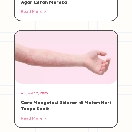
Agar Cerah Merata
Read More >
August 12, 2025
Cara Mengatasi Biduran di Malam Hari
Tanpa Panik
Read More >