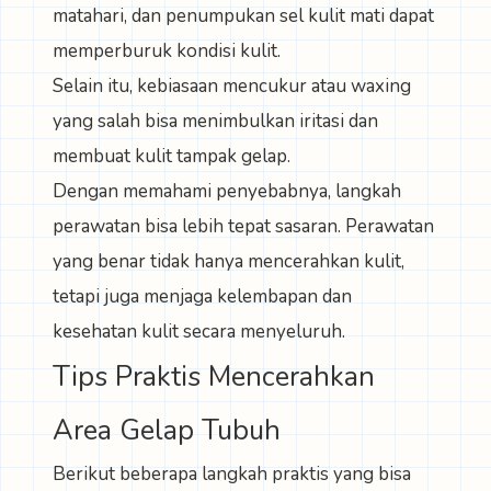
matahari, dan penumpukan sel kulit mati dapat
memperburuk kondisi kulit.
Selain itu, kebiasaan mencukur atau waxing
yang salah bisa menimbulkan iritasi dan
membuat kulit tampak gelap.
Dengan memahami penyebabnya, langkah
perawatan bisa lebih tepat sasaran. Perawatan
yang benar tidak hanya mencerahkan kulit,
tetapi juga menjaga kelembapan dan
kesehatan kulit secara menyeluruh.
Tips Praktis Mencerahkan
Area Gelap Tubuh
Berikut beberapa langkah praktis yang bisa