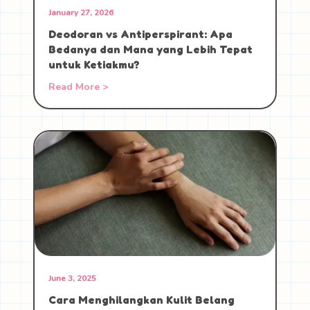
January 27, 2026
Deodoran vs Antiperspirant: Apa
Bedanya dan Mana yang Lebih Tepat
untuk Ketiakmu?
Read More >
June 3, 2025
Cara Menghilangkan Kulit Belang