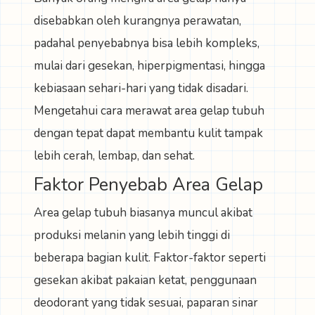
disebabkan oleh kurangnya perawatan,
padahal penyebabnya bisa lebih kompleks,
mulai dari gesekan, hiperpigmentasi, hingga
kebiasaan sehari-hari yang tidak disadari.
Mengetahui cara merawat area gelap tubuh
dengan tepat dapat membantu kulit tampak
lebih cerah, lembap, dan sehat.
Faktor Penyebab Area Gelap
Area gelap tubuh biasanya muncul akibat
produksi melanin yang lebih tinggi di
beberapa bagian kulit. Faktor-faktor seperti
gesekan akibat pakaian ketat, penggunaan
deodorant yang tidak sesuai, paparan sinar