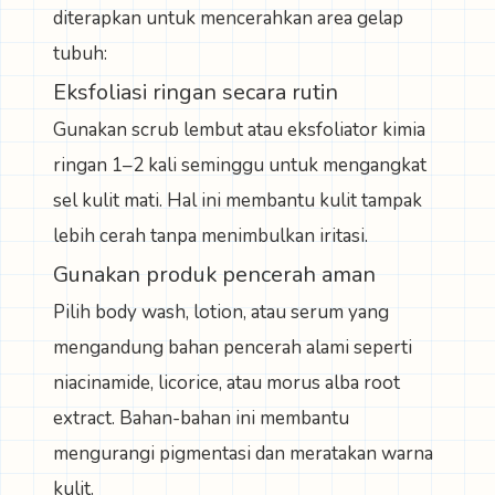
diterapkan untuk mencerahkan area gelap
tubuh:
Eksfoliasi ringan secara rutin
Gunakan scrub lembut atau eksfoliator kimia
ringan 1–2 kali seminggu untuk mengangkat
sel kulit mati. Hal ini membantu kulit tampak
lebih cerah tanpa menimbulkan iritasi.
Gunakan produk pencerah aman
Pilih body wash, lotion, atau serum yang
mengandung bahan pencerah alami seperti
niacinamide, licorice, atau morus alba root
extract. Bahan-bahan ini membantu
mengurangi pigmentasi dan meratakan warna
kulit.