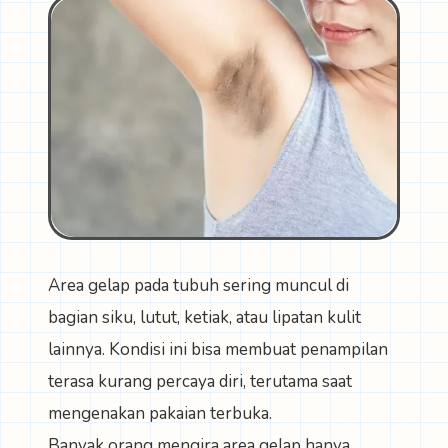
Area gelap pada tubuh sering muncul di
bagian siku, lutut, ketiak, atau lipatan kulit
lainnya. Kondisi ini bisa membuat penampilan
terasa kurang percaya diri, terutama saat
mengenakan pakaian terbuka.
Banyak orang mengira area gelap hanya