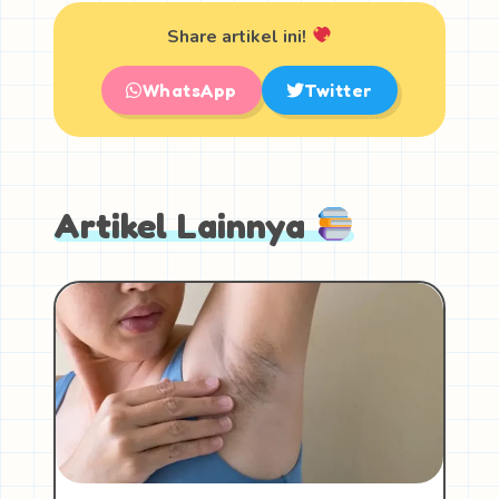
Share artikel ini!
WhatsApp
Twitter
Artikel Lainnya