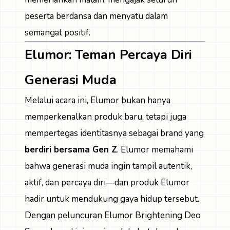
peserta berdansa dan menyatu dalam
semangat positif.
Elumor: Teman Percaya Diri
Generasi Muda
Melalui acara ini, Elumor bukan hanya
memperkenalkan produk baru, tetapi juga
mempertegas identitasnya sebagai brand yang
berdiri bersama Gen Z
. Elumor memahami
bahwa generasi muda ingin tampil autentik,
aktif, dan percaya diri—dan produk Elumor
hadir untuk mendukung gaya hidup tersebut.
Dengan peluncuran Elumor Brightening Deo