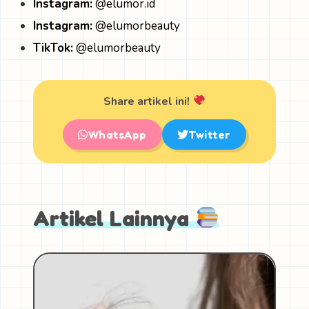
Instagram:
@elumor.id
Instagram:
@elumorbeauty
TikTok:
@elumorbeauty
Share artikel ini!
WhatsApp
Twitter
Artikel Lainnya