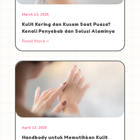
March 13, 2025
Kulit Kering dan Kusam Saat Puasa?
Kenali Penyebab dan Solusi Alaminya
Read More >
April 13, 2025
Handbody untuk Memutihkan Kulit