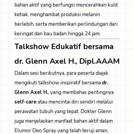
bahan aktif yang berfungsi mencerahkan kulit
ketiak, menghambat produksi melanin
berlebih, serta memberikan perlindungan dari
keringat dan bau badan hingga 24 jam.
Talkshow Edukatif bersama
dr. Glenn Axel H., Dipl.AAAM
Dalam sesi berikutnya, para peserta diajak
mengikuti talkshow inspiratif bersama
dr.
Glenn Axel H.
, yang membahas pentingnya
self-care
atau mencintai diri sendiri melalui
perawatan tubuh yang tepat. Dokter Glenn
juga menjelaskan manfaat bahan aktif dalam
Elumor Deo Spray yang telah teruji aman,