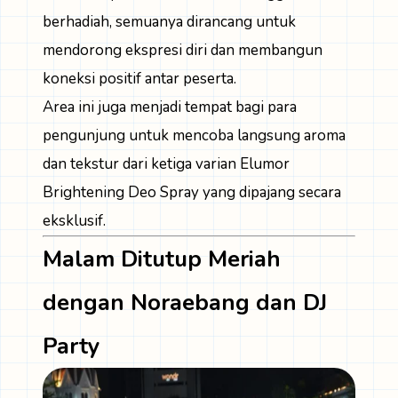
berhadiah, semuanya dirancang untuk
mendorong ekspresi diri dan membangun
koneksi positif antar peserta.
Area ini juga menjadi tempat bagi para
pengunjung untuk mencoba langsung aroma
dan tekstur dari ketiga varian Elumor
Brightening Deo Spray yang dipajang secara
eksklusif.
Malam Ditutup Meriah
dengan Noraebang dan DJ
Party