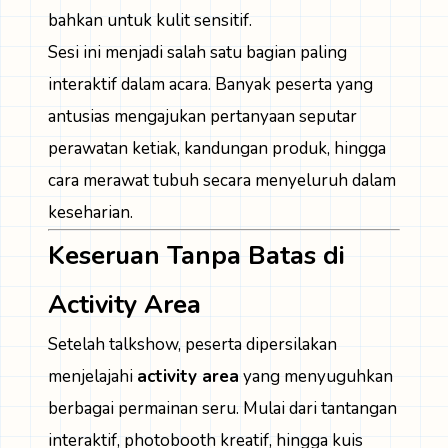
bahkan untuk kulit sensitif.
Sesi ini menjadi salah satu bagian paling
interaktif dalam acara. Banyak peserta yang
antusias mengajukan pertanyaan seputar
perawatan ketiak, kandungan produk, hingga
cara merawat tubuh secara menyeluruh dalam
keseharian.
Keseruan Tanpa Batas di
Activity Area
Setelah talkshow, peserta dipersilakan
menjelajahi
activity area
yang menyuguhkan
berbagai permainan seru. Mulai dari tantangan
interaktif, photobooth kreatif, hingga kuis