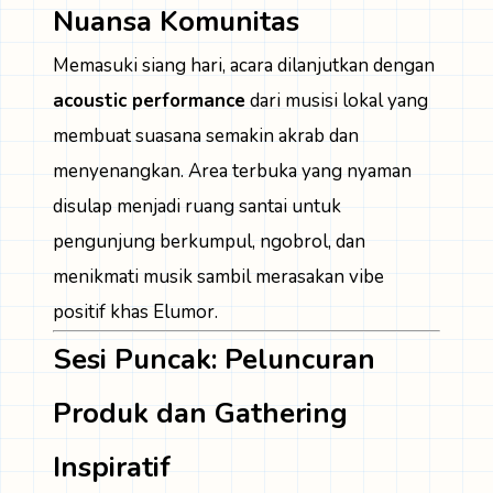
Nuansa Komunitas
Memasuki siang hari, acara dilanjutkan dengan
acoustic performance
dari musisi lokal yang
membuat suasana semakin akrab dan
menyenangkan. Area terbuka yang nyaman
disulap menjadi ruang santai untuk
pengunjung berkumpul, ngobrol, dan
menikmati musik sambil merasakan vibe
positif khas Elumor.
Sesi Puncak: Peluncuran
Produk dan Gathering
Inspiratif