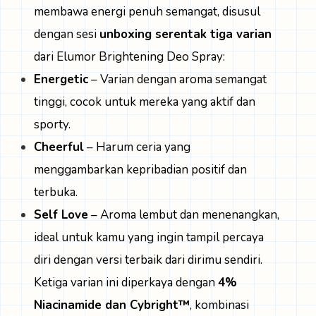
membawa energi penuh semangat, disusul
dengan sesi
unboxing serentak tiga varian
dari Elumor Brightening Deo Spray:
Energetic
– Varian dengan aroma semangat
tinggi, cocok untuk mereka yang aktif dan
sporty.
Cheerful
– Harum ceria yang
menggambarkan kepribadian positif dan
terbuka.
Self Love
– Aroma lembut dan menenangkan,
ideal untuk kamu yang ingin tampil percaya
diri dengan versi terbaik dari dirimu sendiri.
Ketiga varian ini diperkaya dengan
4%
Niacinamide dan Cybright™
, kombinasi