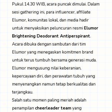
Pukul 14.30 WIB, acara puncak dimulai. Dalam
sesi gathering ini, para influencer, affiliate
Elumor, komunitas lokal, dan media hadir
untuk menyaksikan peluncuran resmi
Elumor
Brightening Deodorant Antiperspirant
.
Acara dibuka dengan sambutan dari tim
Elumor yang menegaskan komitmen brand
untuk terus tumbuh bersama generasi muda.
Elumor mengusung nilai keberanian,
kepercayaan diri, dan perawatan tubuh yang
menyenangkan namun tetap berkualitas dan
terjangkau.
Salah satu momen paling meriah adalah
penampilan
cheerleader team
yang