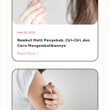
May 20, 2025
Rambut Mati: Penyebab, Ciri-Ciri, dan
Cara Mengembalikannya
Read More >