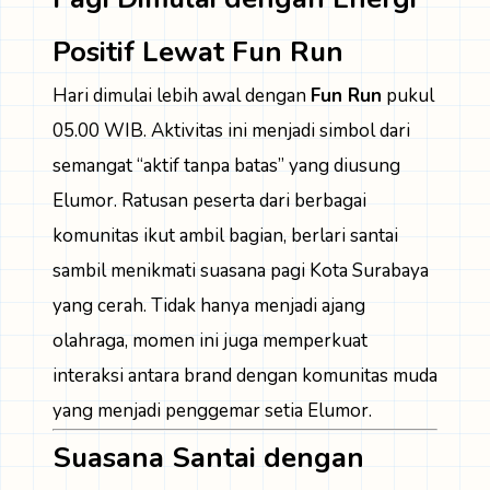
Positif Lewat Fun Run
Hari dimulai lebih awal dengan
Fun Run
pukul
05.00 WIB. Aktivitas ini menjadi simbol dari
semangat “aktif tanpa batas” yang diusung
Elumor. Ratusan peserta dari berbagai
komunitas ikut ambil bagian, berlari santai
sambil menikmati suasana pagi Kota Surabaya
yang cerah. Tidak hanya menjadi ajang
olahraga, momen ini juga memperkuat
interaksi antara brand dengan komunitas muda
yang menjadi penggemar setia Elumor.
Suasana Santai dengan