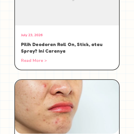
July 23, 2026
Pilih Deodoran Roll On, Stick, atau
Spray? Ini Caranya
Read More >