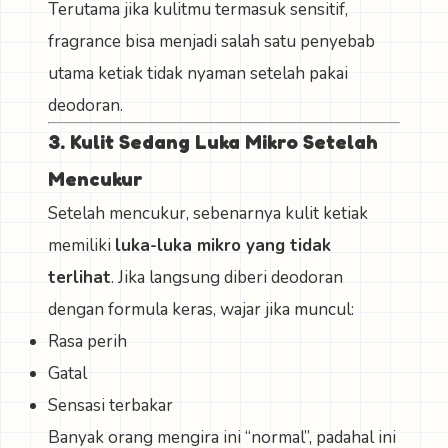
Terutama jika kulitmu termasuk sensitif,
fragrance bisa menjadi salah satu penyebab
utama ketiak tidak nyaman setelah pakai
deodoran.
3. Kulit Sedang Luka Mikro Setelah
Mencukur
Setelah mencukur, sebenarnya kulit ketiak
memiliki
luka-luka mikro yang tidak
terlihat
. Jika langsung diberi deodoran
dengan formula keras, wajar jika muncul:
Rasa perih
Gatal
Sensasi terbakar
Banyak orang mengira ini “normal”, padahal ini