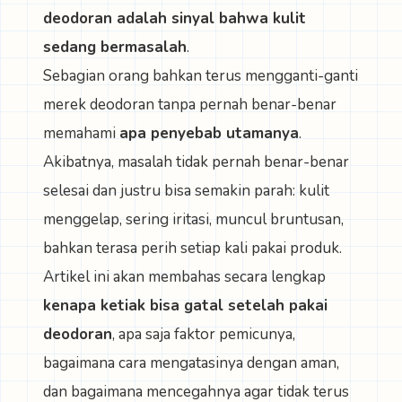
deodoran adalah sinyal bahwa kulit
sedang bermasalah
.
Sebagian orang bahkan terus mengganti-ganti
merek deodoran tanpa pernah benar-benar
memahami
apa penyebab utamanya
.
Akibatnya, masalah tidak pernah benar-benar
selesai dan justru bisa semakin parah: kulit
menggelap, sering iritasi, muncul bruntusan,
bahkan terasa perih setiap kali pakai produk.
Artikel ini akan membahas secara lengkap
kenapa ketiak bisa gatal setelah pakai
deodoran
, apa saja faktor pemicunya,
bagaimana cara mengatasinya dengan aman,
dan bagaimana mencegahnya agar tidak terus