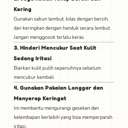
Kering
Gunakan sabun lembut, bilas dengan bersih,
dan keringkan dengan handuk secara lembut.
Jangan menggosok terlalu keras.
3. Hindari Mencukur Saat Kulit
Sedang Iritasi
Biarkan kulit pulih sepenuhnya sebelum
mencukur kembali.
4. Gunakan Pakaian Longgar dan
Menyerap Keringat
Ini membantu mengurangi gesekan dan
kelembapan berlebih yang bisa memperparah
iritasi.