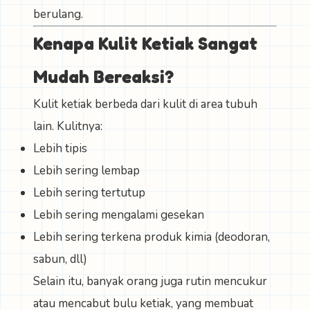
berulang.
Kenapa Kulit Ketiak Sangat
Mudah Bereaksi?
Kulit ketiak berbeda dari kulit di area tubuh
lain. Kulitnya:
Lebih tipis
Lebih sering lembap
Lebih sering tertutup
Lebih sering mengalami gesekan
Lebih sering terkena produk kimia (deodoran,
sabun, dll)
Selain itu, banyak orang juga rutin mencukur
atau mencabut bulu ketiak, yang membuat