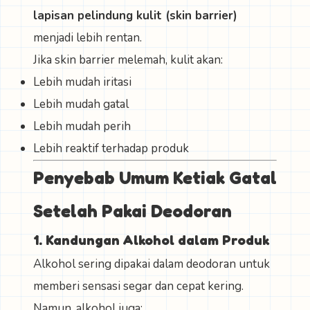
lapisan pelindung kulit (skin barrier)
menjadi lebih rentan.
Jika skin barrier melemah, kulit akan:
Lebih mudah iritasi
Lebih mudah gatal
Lebih mudah perih
Lebih reaktif terhadap produk
Penyebab Umum Ketiak Gatal
Setelah Pakai Deodoran
1. Kandungan Alkohol dalam Produk
Alkohol sering dipakai dalam deodoran untuk
memberi sensasi segar dan cepat kering.
Namun, alkohol juga: