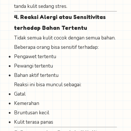
tanda kulit sedang stres.
4. Reaksi Alergi atau Sensitivitas
terhadap Bahan Tertentu
Tidak semua kulit cocok dengan semua bahan.
Beberapa orang bisa sensitif terhadap:
Pengawet tertentu
Pewangi tertentu
Bahan aktif tertentu
Reaksi ini bisa muncul sebagai:
Gatal
Kemerahan
Bruntusan kecil
Kulit terasa panas