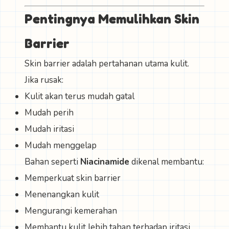
Pentingnya Memulihkan Skin
Barrier
Skin barrier adalah pertahanan utama kulit.
Jika rusak:
Kulit akan terus mudah gatal
Mudah perih
Mudah iritasi
Mudah menggelap
Bahan seperti
Niacinamide
dikenal membantu:
Memperkuat skin barrier
Menenangkan kulit
Mengurangi kemerahan
Membantu kulit lebih tahan terhadap iritasi