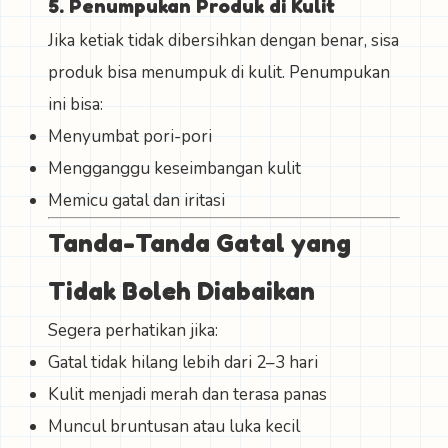
5. Penumpukan Produk di Kulit
Jika ketiak tidak dibersihkan dengan benar, sisa
produk bisa menumpuk di kulit. Penumpukan
ini bisa:
Menyumbat pori-pori
Mengganggu keseimbangan kulit
Memicu gatal dan iritasi
Tanda-Tanda Gatal yang
Tidak Boleh Diabaikan
Segera perhatikan jika:
Gatal tidak hilang lebih dari 2–3 hari
Kulit menjadi merah dan terasa panas
Muncul bruntusan atau luka kecil