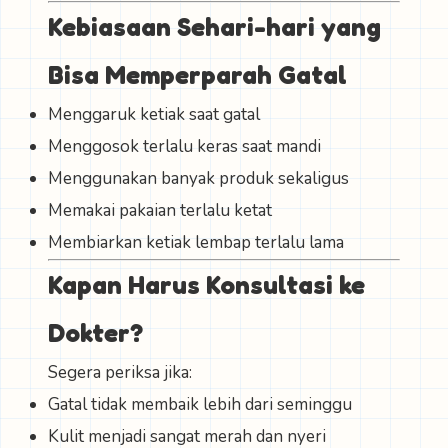
Kebiasaan Sehari-hari yang
Bisa Memperparah Gatal
Menggaruk ketiak saat gatal
Menggosok terlalu keras saat mandi
Menggunakan banyak produk sekaligus
Memakai pakaian terlalu ketat
Membiarkan ketiak lembap terlalu lama
Kapan Harus Konsultasi ke
Dokter?
Segera periksa jika:
Gatal tidak membaik lebih dari seminggu
Kulit menjadi sangat merah dan nyeri