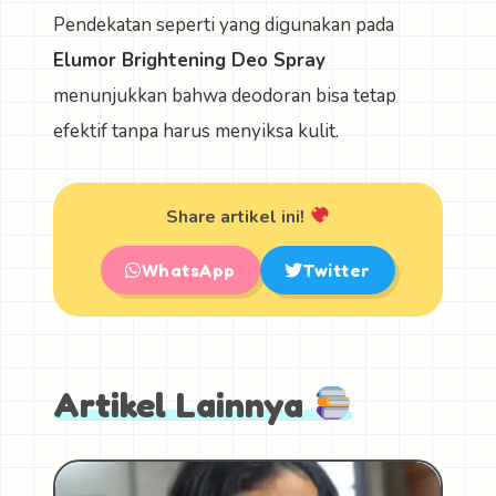
Pendekatan seperti yang digunakan pada
Elumor Brightening Deo Spray
menunjukkan bahwa deodoran bisa tetap
efektif tanpa harus menyiksa kulit.
Share artikel ini!
WhatsApp
Twitter
Artikel Lainnya