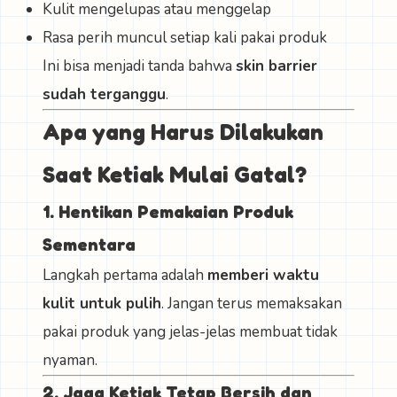
Kulit mengelupas atau menggelap
Rasa perih muncul setiap kali pakai produk
Ini bisa menjadi tanda bahwa
skin barrier
sudah terganggu
.
Apa yang Harus Dilakukan
Saat Ketiak Mulai Gatal?
1. Hentikan Pemakaian Produk
Sementara
Langkah pertama adalah
memberi waktu
kulit untuk pulih
. Jangan terus memaksakan
pakai produk yang jelas-jelas membuat tidak
nyaman.
2. Jaga Ketiak Tetap Bersih dan