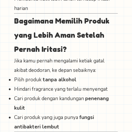
harian
Bagaimana Memilih Produk
yang Lebih Aman Setelah
Pernah Iritasi?
Jika kamu pernah mengalami ketiak gatal
akibat deodoran, ke depan sebaiknya:
Pilih produk
tanpa alkohol
Hindari fragrance yang terlalu menyengat
Cari produk dengan kandungan
penenang
kulit
Cari produk yang juga punya
fungsi
antibakteri lembut