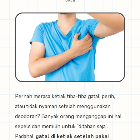
baca
Pernah merasa ketiak tiba-tiba gatal, perih,
atau tidak nyaman setelah menggunakan
deodoran? Banyak orang menganggap ini hal
sepele dan memilih untuk “ditahan saja”.
Padahal,
gatal di ketiak setelah pakai