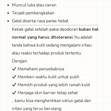
Muncul luka atau cairan
Terjadi pembengkakan
Gatal disertai rasa panas hebat
Ketiak gatal setelah pakai deodoran
bukan hal
normal yang harus ditoleransi
. Itu adalah
tanda bahwa kulit sedang mengalami iritasi
atau reaksi terhadap produk tertentu.
Dengan:
Memahami penyebabnya
Memberi waktu kulit untuk pulih
Memilih produk yang lebih ramah kulit
Menjaga skin barrier tetap sehat
…kamu bisa menghentikan siklus gatal dan
iritasi yang terus berulang.