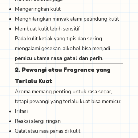
Mengeringkan kulit
Menghilangkan minyak alami pelindung kulit
Membuat kulit lebih sensitif
Pada kulit ketiak yang tipis dan sering
mengalami gesekan, alkohol bisa menjadi
pemicu utama rasa gatal dan perih
.
2. Pewangi atau Fragrance yang
Terlalu Kuat
Aroma memang penting untuk rasa segar,
tetapi pewangi yang terlalu kuat bisa memicu:
Iritasi
Reaksi alergi ringan
Gatal atau rasa panas di kulit