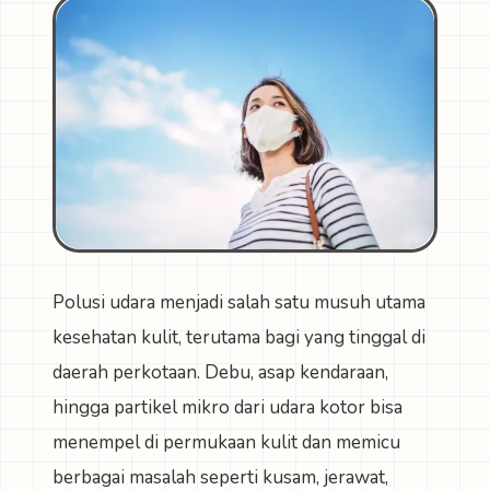
Polusi udara menjadi salah satu musuh utama
kesehatan kulit, terutama bagi yang tinggal di
daerah perkotaan. Debu, asap kendaraan,
hingga partikel mikro dari udara kotor bisa
menempel di permukaan kulit dan memicu
berbagai masalah seperti kusam, jerawat,