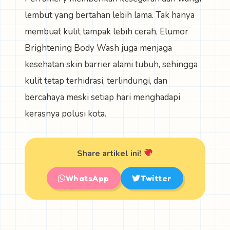
lembut yang bertahan lebih lama. Tak hanya
membuat kulit tampak lebih cerah, Elumor
Brightening Body Wash juga menjaga
kesehatan skin barrier alami tubuh, sehingga
kulit tetap terhidrasi, terlindungi, dan
bercahaya meski setiap hari menghadapi
kerasnya polusi kota.
Share artikel ini!
WhatsApp
Twitter