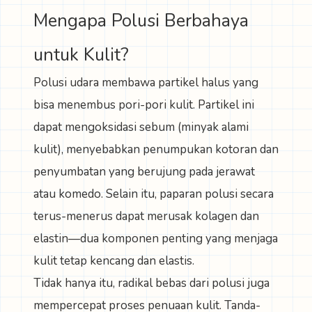
Mengapa Polusi Berbahaya
untuk Kulit?
Polusi udara membawa partikel halus yang
bisa menembus pori-pori kulit. Partikel ini
dapat mengoksidasi sebum (minyak alami
kulit), menyebabkan penumpukan kotoran dan
penyumbatan yang berujung pada jerawat
atau komedo. Selain itu, paparan polusi secara
terus-menerus dapat merusak kolagen dan
elastin—dua komponen penting yang menjaga
kulit tetap kencang dan elastis.
Tidak hanya itu, radikal bebas dari polusi juga
mempercepat proses penuaan kulit. Tanda-