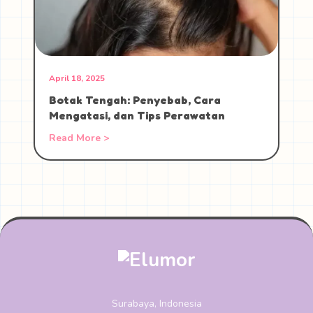
April 18, 2025
Botak Tengah: Penyebab, Cara
Mengatasi, dan Tips Perawatan
Read More >
Surabaya, Indonesia