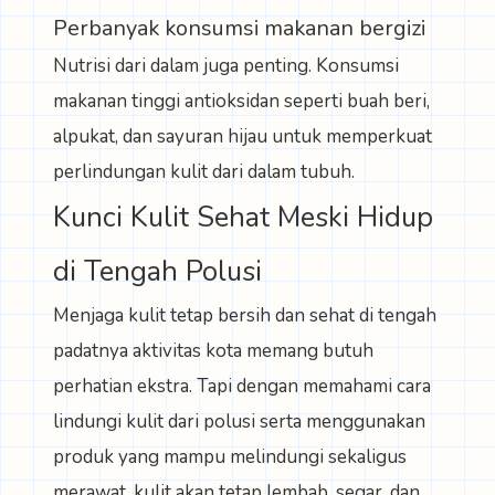
Perbanyak konsumsi makanan bergizi
Nutrisi dari dalam juga penting. Konsumsi
makanan tinggi antioksidan seperti buah beri,
alpukat, dan sayuran hijau untuk memperkuat
perlindungan kulit dari dalam tubuh.
Kunci Kulit Sehat Meski Hidup
di Tengah Polusi
Menjaga kulit tetap bersih dan sehat di tengah
padatnya aktivitas kota memang butuh
perhatian ekstra. Tapi dengan memahami cara
lindungi kulit dari polusi serta menggunakan
produk yang mampu melindungi sekaligus
merawat, kulit akan tetap lembab, segar, dan