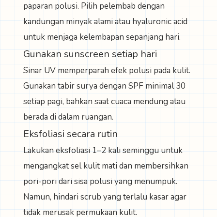
paparan polusi. Pilih pelembab dengan
kandungan minyak alami atau hyaluronic acid
untuk menjaga kelembapan sepanjang hari.
Gunakan sunscreen setiap hari
Sinar UV memperparah efek polusi pada kulit.
Gunakan tabir surya dengan SPF minimal 30
setiap pagi, bahkan saat cuaca mendung atau
berada di dalam ruangan.
Eksfoliasi secara rutin
Lakukan eksfoliasi 1–2 kali seminggu untuk
mengangkat sel kulit mati dan membersihkan
pori-pori dari sisa polusi yang menumpuk.
Namun, hindari scrub yang terlalu kasar agar
tidak merusak permukaan kulit.