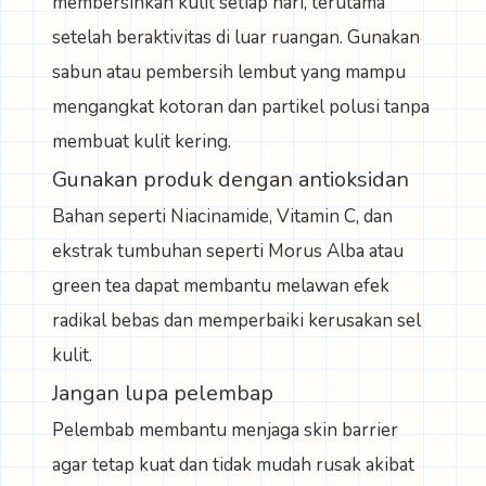
membersihkan kulit setiap hari, terutama
setelah beraktivitas di luar ruangan. Gunakan
sabun atau pembersih lembut yang mampu
mengangkat kotoran dan partikel polusi tanpa
membuat kulit kering.
Gunakan produk dengan antioksidan
Bahan seperti Niacinamide, Vitamin C, dan
ekstrak tumbuhan seperti Morus Alba atau
green tea dapat membantu melawan efek
radikal bebas dan memperbaiki kerusakan sel
kulit.
Jangan lupa pelembap
Pelembab membantu menjaga skin barrier
agar tetap kuat dan tidak mudah rusak akibat