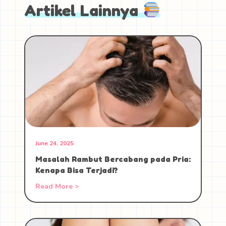
Artikel Lainnya
June 24, 2025
Masalah Rambut Bercabang pada Pria:
Kenapa Bisa Terjadi?
Read More >