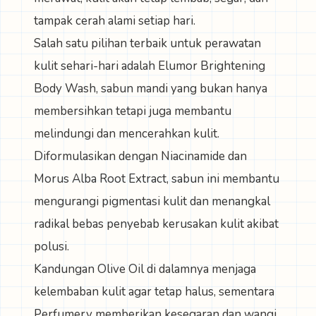
tampak cerah alami setiap hari.
Salah satu pilihan terbaik untuk perawatan
kulit sehari-hari adalah
Elumor Brightening
Body Wash
, sabun mandi yang bukan hanya
membersihkan tetapi juga membantu
melindungi dan mencerahkan kulit.
Diformulasikan dengan Niacinamide dan
Morus Alba Root Extract, sabun ini membantu
mengurangi pigmentasi kulit dan menangkal
radikal bebas penyebab kerusakan kulit akibat
polusi.
Kandungan Olive Oil di dalamnya menjaga
kelembaban kulit agar tetap halus, sementara
Perfumery memberikan kesegaran dan wangi