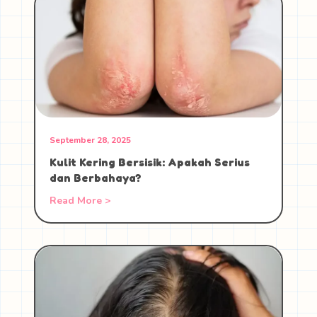
September 28, 2025
Kulit Kering Bersisik: Apakah Serius
dan Berbahaya?
Read More >