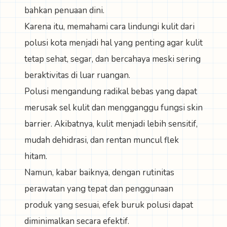
bahkan penuaan dini.
Karena itu, memahami cara lindungi kulit dari
polusi kota menjadi hal yang penting agar kulit
tetap sehat, segar, dan bercahaya meski sering
beraktivitas di luar ruangan.
Polusi mengandung radikal bebas yang dapat
merusak sel kulit dan mengganggu fungsi skin
barrier. Akibatnya, kulit menjadi lebih sensitif,
mudah dehidrasi, dan rentan muncul flek
hitam.
Namun, kabar baiknya, dengan rutinitas
perawatan yang tepat dan penggunaan
produk yang sesuai, efek buruk polusi dapat
diminimalkan secara efektif.