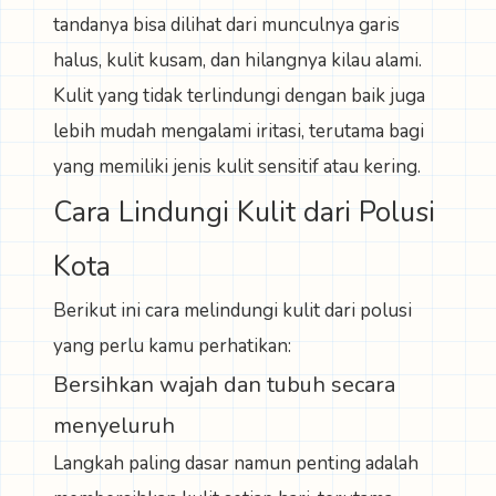
tandanya bisa dilihat dari munculnya garis
halus, kulit kusam, dan hilangnya kilau alami.
Kulit yang tidak terlindungi dengan baik juga
lebih mudah mengalami iritasi, terutama bagi
yang memiliki jenis kulit sensitif atau kering.
Cara Lindungi Kulit dari Polusi
Kota
Berikut ini cara melindungi kulit dari polusi
yang perlu kamu perhatikan:
Bersihkan wajah dan tubuh secara
menyeluruh
Langkah paling dasar namun penting adalah