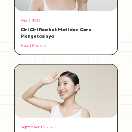
May 3, 2025
Ciri Ciri Rambut Mati dan Cara
Mengatasinya
Read More >
September 16, 2025