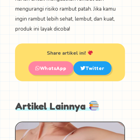
mengurangi risiko rambut patah. Jika kamu
ingin rambut lebih sehat, lembut, dan kuat,
produk ini layak dicoba!
Share artikel ini!
WhatsApp
Twitter
Artikel Lainnya