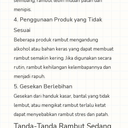
seimbang, rambut lebih mudah patah dan
menipis.
4. Penggunaan Produk yang Tidak
Sesuai
Beberapa produk rambut mengandung
alkohol atau bahan keras yang dapat membuat
rambut semakin kering. Jika digunakan secara
rutin, rambut kehilangan kelembapannya dan
menjadi rapuh.
5. Gesekan Berlebihan
Gesekan dari handuk kasar, bantal yang tidak
lembut, atau mengikat rambut terlalu ketat
dapat menyebabkan rambut stres dan patah.
Tanda-Tanda Rambut Sedang