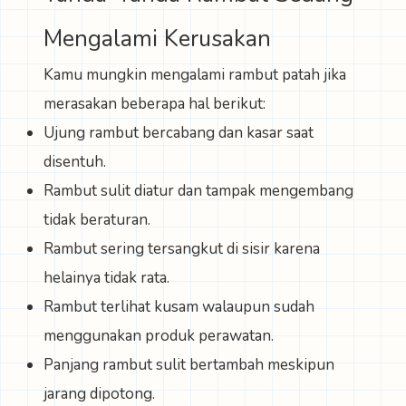
Mengalami Kerusakan
Kamu mungkin mengalami rambut patah jika
merasakan beberapa hal berikut:
Ujung rambut bercabang dan kasar saat
disentuh.
Rambut sulit diatur dan tampak mengembang
tidak beraturan.
Rambut sering tersangkut di sisir karena
helainya tidak rata.
Rambut terlihat kusam walaupun sudah
menggunakan produk perawatan.
Panjang rambut sulit bertambah meskipun
jarang dipotong.