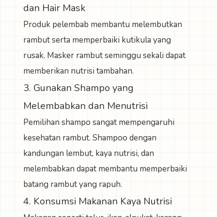
dan Hair Mask
Produk pelembab membantu melembutkan
rambut serta memperbaiki kutikula yang
rusak. Masker rambut seminggu sekali dapat
memberikan nutrisi tambahan.
3. Gunakan Shampo yang
Melembabkan dan Menutrisi
Pemilihan shampo sangat mempengaruhi
kesehatan rambut. Shampoo dengan
kandungan lembut, kaya nutrisi, dan
melembabkan dapat membantu memperbaiki
batang rambut yang rapuh.
4. Konsumsi Makanan Kaya Nutrisi