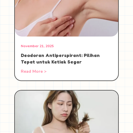
November 21, 2025
Deodoran Antiperspirant: Pilihan
Tepat untuk Ketiak Segar
Read More >