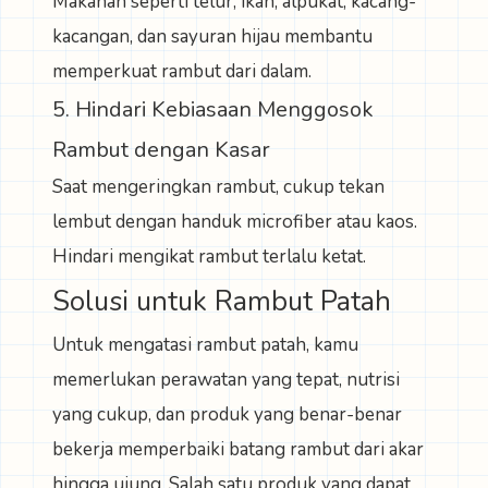
Makanan seperti telur, ikan, alpukat, kacang-
kacangan, dan sayuran hijau membantu
memperkuat rambut dari dalam.
5. Hindari Kebiasaan Menggosok
Rambut dengan Kasar
Saat mengeringkan rambut, cukup tekan
lembut dengan handuk microfiber atau kaos.
Hindari mengikat rambut terlalu ketat.
Solusi untuk Rambut Patah
Untuk mengatasi rambut patah, kamu
memerlukan perawatan yang tepat, nutrisi
yang cukup, dan produk yang benar-benar
bekerja memperbaiki batang rambut dari akar
hingga ujung. Salah satu produk yang dapat