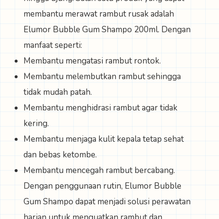
membantu merawat rambut rusak adalah
Elumor Bubble Gum Shampo 200ml
. Dengan
manfaat seperti:
Membantu mengatasi rambut rontok.
Membantu melembutkan rambut sehingga
tidak mudah patah.
Membantu menghidrasi rambut agar tidak
kering.
Membantu menjaga kulit kepala tetap sehat
dan bebas ketombe.
Membantu mencegah rambut bercabang.
Dengan penggunaan rutin, Elumor Bubble
Gum Shampo dapat menjadi solusi perawatan
harian untuk menguatkan rambut dan