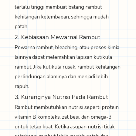
terlalu tinggi membuat batang rambut
kehilangan kelembapan, sehingga mudah
patah.
2. Kebiasaan Mewarnai Rambut
Pewarna rambut, bleaching, atau proses kimia
lainnya dapat melemahkan lapisan kutikula
rambut. Jika kutikula rusak, rambut kehilangan
perlindungan alaminya dan menjadi lebih
rapuh.
3. Kurangnya Nutrisi Pada Rambut
Rambut membutuhkan nutrisi seperti protein,
vitamin B kompleks, zat besi, dan omega-3
untuk tetap kuat. Ketika asupan nutrisi tidak