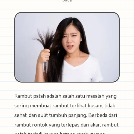
baca
Rambut patah adalah salah satu masalah yang
sering membuat rambut terlihat kusam, tidak
sehat, dan sulit tumbuh panjang. Berbeda dari
rambut rontok yang terlepas dari akar, rambut