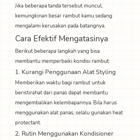
Jika beberapa tanda tersebut muncul,
kemungkinan besar rambut kamu sedang
mengalami kerusakan pada batangnya.
Cara Efektif Mengatasinya
Berikut beberapa langkah yang bisa
membantu memperbaiki kondisi rambut:
1. Kurangi Penggunaan Alat Styling
Memberikan waktu bagi rambut untuk
beristirahat dari panas dapat membantu
mengembalikan kelembapannya. Bila harus
menggunakan alat panas, selalu gunakan heat
protectant.
2. Rutin Menggunakan Kondisioner