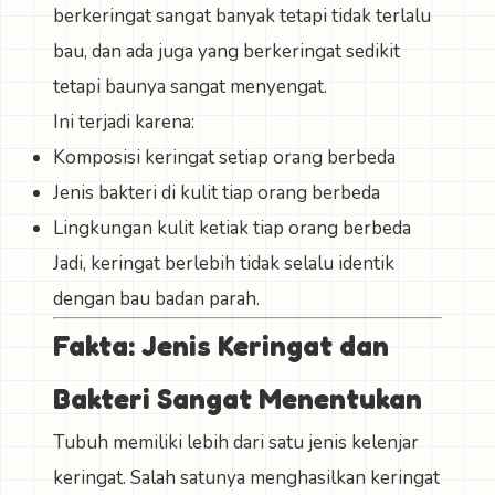
berkeringat sangat banyak tetapi tidak terlalu
bau, dan ada juga yang berkeringat sedikit
tetapi baunya sangat menyengat.
Ini terjadi karena:
Komposisi keringat setiap orang berbeda
Jenis bakteri di kulit tiap orang berbeda
Lingkungan kulit ketiak tiap orang berbeda
Jadi, keringat berlebih tidak selalu identik
dengan bau badan parah.
Fakta: Jenis Keringat dan
Bakteri Sangat Menentukan
Tubuh memiliki lebih dari satu jenis kelenjar
keringat. Salah satunya menghasilkan keringat