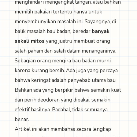
menghindari mengangkat tangan, atau bahkan
memilih pakaian tertentu hanya untuk
menyembunyikan masalah ini. Sayangnya, di
balik masalah bau badan, beredar
banyak
sekali mitos
yang justru membuat orang
salah paham dan salah dalam menanganinya.
Sebagian orang mengira bau badan murni
karena kurang bersih. Ada juga yang percaya
bahwa keringat adalah penyebab utama bau.
Bahkan ada yang berpikir bahwa semakin kuat
dan perih deodoran yang dipakai, semakin
efektif hasilnya. Padahal, tidak semuanya
benar.
Artikel ini akan membahas secara lengkap