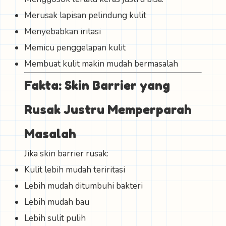
Merusak lapisan pelindung kulit
Menyebabkan iritasi
Memicu penggelapan kulit
Membuat kulit makin mudah bermasalah
Fakta: Skin Barrier yang
Rusak Justru Memperparah
Masalah
Jika skin barrier rusak:
Kulit lebih mudah teriritasi
Lebih mudah ditumbuhi bakteri
Lebih mudah bau
Lebih sulit pulih