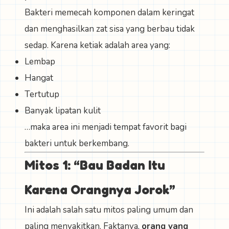
Bakteri memecah komponen dalam keringat
dan menghasilkan zat sisa yang berbau tidak
sedap. Karena ketiak adalah area yang:
Lembap
Hangat
Tertutup
Banyak lipatan kulit
…maka area ini menjadi tempat favorit bagi
bakteri untuk berkembang.
Mitos 1: “Bau Badan Itu
Karena Orangnya Jorok”
Ini adalah salah satu mitos paling umum dan
paling menyakitkan. Faktanya,
orang yang