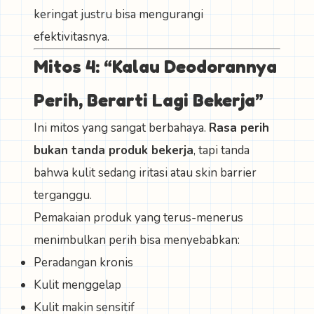
keringat justru bisa mengurangi
efektivitasnya.
Mitos 4: “Kalau Deodorannya
Perih, Berarti Lagi Bekerja”
Ini mitos yang sangat berbahaya.
Rasa perih
bukan tanda produk bekerja
, tapi tanda
bahwa kulit sedang iritasi atau skin barrier
terganggu.
Pemakaian produk yang terus-menerus
menimbulkan perih bisa menyebabkan:
Peradangan kronis
Kulit menggelap
Kulit makin sensitif