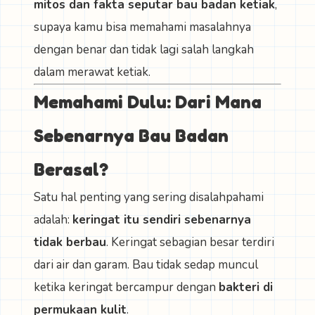
mitos dan fakta seputar bau badan ketiak
,
supaya kamu bisa memahami masalahnya
dengan benar dan tidak lagi salah langkah
dalam merawat ketiak.
Memahami Dulu: Dari Mana
Sebenarnya Bau Badan
Berasal?
Satu hal penting yang sering disalahpahami
adalah:
keringat itu sendiri sebenarnya
tidak berbau
. Keringat sebagian besar terdiri
dari air dan garam. Bau tidak sedap muncul
ketika keringat bercampur dengan
bakteri di
permukaan kulit
.