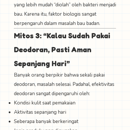
yang lebih mudah “diolah” oleh bakteri menjadi
bau. Karena itu, faktor biologis sangat
berpengaruh dalam masalah bau badan.
Mitos 3: “Kalau Sudah Pakai
Deodoran, Pasti Aman
Sepanjang Hari”
Banyak orang berpikir bahwa sekali pakai
deodoran, masalah selesai. Padahal, efektivitas
deodoran sangat dipengaruhi oleh:
Kondisi kulit saat pemakaian
Aktivitas sepanjang hari
Seberapa banyak berkeringat