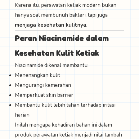
Karena itu, perawatan ketiak modern bukan
hanya soal membunuh bakteri, tapi juga
menjaga kesehatan kulitnya
.
Peran Niacinamide dalam
Kesehatan Kulit Ketiak
Niacinamide dikenal membantu:
Menenangkan kulit
Mengurangi kemerahan
Memperkuat skin barrier
Membantu kulit lebih tahan terhadap iritasi
harian
Inilah mengapa kehadiran bahan ini dalam
produk perawatan ketiak menjadi nilai tambah