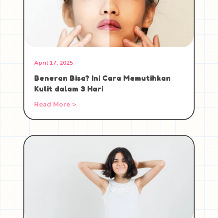
April 17, 2025
Beneran Bisa? Ini Cara Memutihkan
Kulit dalam 3 Hari
Read More >