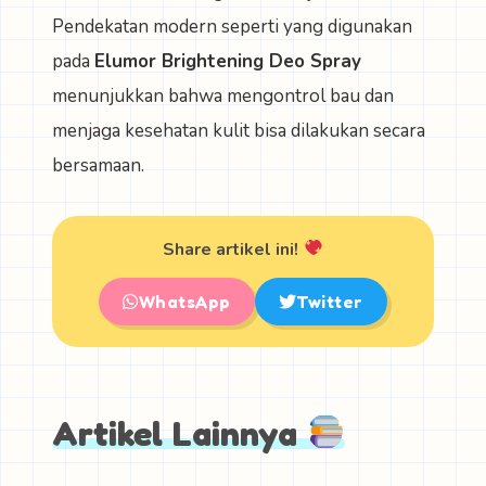
Pendekatan modern seperti yang digunakan
pada
Elumor Brightening Deo Spray
menunjukkan bahwa mengontrol bau dan
menjaga kesehatan kulit bisa dilakukan secara
bersamaan.
Share artikel ini!
WhatsApp
Twitter
Artikel Lainnya