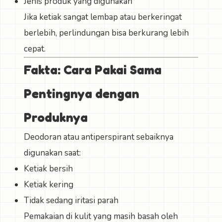
Jenis produk yang digunakan
Jika ketiak sangat lembap atau berkeringat
berlebih, perlindungan bisa berkurang lebih
cepat.
Fakta: Cara Pakai Sama
Pentingnya dengan
Produknya
Deodoran atau antiperspirant sebaiknya
digunakan saat:
Ketiak bersih
Ketiak kering
Tidak sedang iritasi parah
Pemakaian di kulit yang masih basah oleh