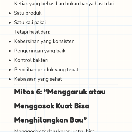
Ketiak yang bebas bau bukan hanya hasil dari:
Satu produk
Satu kali pakai
Tetapi hasil dari:
Kebersihan yang konsisten
Pengeringan yang baik
Kontrol bakteri
Pemilihan produk yang tepat
Kebiasaan yang sehat
Mitos 6: “Menggaruk atau
Menggosok Kuat Bisa
Menghilangkan Bau”
Menggosok terlalu keras justru bisa: