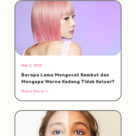
May 2, 2025
Berapa Lama Mengecat Rambut dan
Mengapa Warna Kadang Tidak Keluar?
Read More >