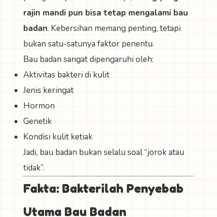
rajin mandi pun bisa tetap mengalami bau
badan
. Kebersihan memang penting, tetapi
bukan satu-satunya faktor penentu.
Bau badan sangat dipengaruhi oleh:
Aktivitas bakteri di kulit
Jenis keringat
Hormon
Genetik
Kondisi kulit ketiak
Jadi, bau badan bukan selalu soal “jorok atau
tidak”.
Fakta: Bakterilah Penyebab
Utama Bau Badan