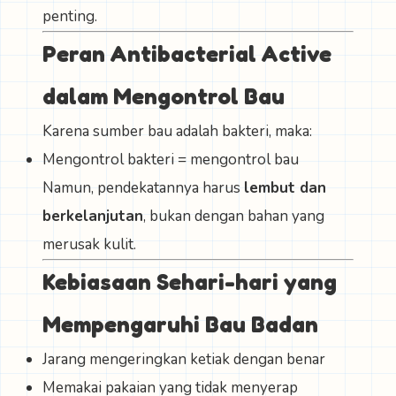
penting.
Peran Antibacterial Active
dalam Mengontrol Bau
Karena sumber bau adalah bakteri, maka:
Mengontrol bakteri = mengontrol bau
Namun, pendekatannya harus
lembut dan
berkelanjutan
, bukan dengan bahan yang
merusak kulit.
Kebiasaan Sehari-hari yang
Mempengaruhi Bau Badan
Jarang mengeringkan ketiak dengan benar
Memakai pakaian yang tidak menyerap