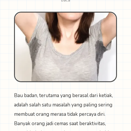
baca
Bau badan, terutama yang berasal dari ketiak,
adalah salah satu masalah yang paling sering
membuat orang merasa tidak percaya diri.
Banyak orang jadi cemas saat beraktivitas,