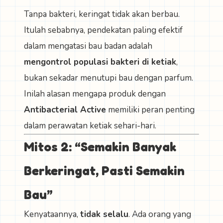
Tanpa bakteri, keringat tidak akan berbau.
Itulah sebabnya, pendekatan paling efektif
dalam mengatasi bau badan adalah
mengontrol populasi bakteri di ketiak
,
bukan sekadar menutupi bau dengan parfum.
Inilah alasan mengapa produk dengan
Antibacterial Active
memiliki peran penting
dalam perawatan ketiak sehari-hari.
Mitos 2: “Semakin Banyak
Berkeringat, Pasti Semakin
Bau”
Kenyataannya,
tidak selalu
. Ada orang yang