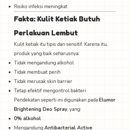
Risiko infeksi meningkat
Fakta: Kulit Ketiak Butuh
Perlakuan Lembut
Kulit ketiak itu tipis dan sensitif. Karena itu,
produk yang baik seharusnya:
Tidak mengandung alkohol
Tidak membuat perih
Tidak merusak skin barrier
Tetap efektif mengontrol bakteri
Pendekatan seperti ini digunakan pada
Elumor
Brightening Deo Spray
, yang:
0% alkohol
Mengandung
Antibacterial Active