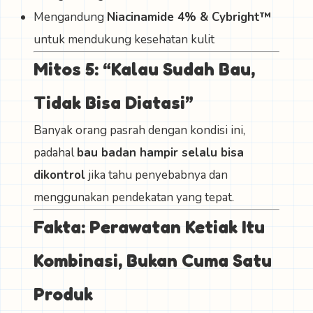
Mengandung
Niacinamide 4% & Cybright™
untuk mendukung kesehatan kulit
Mitos 5: “Kalau Sudah Bau,
Tidak Bisa Diatasi”
Banyak orang pasrah dengan kondisi ini,
padahal
bau badan hampir selalu bisa
dikontrol
jika tahu penyebabnya dan
menggunakan pendekatan yang tepat.
Fakta: Perawatan Ketiak Itu
Kombinasi, Bukan Cuma Satu
Produk