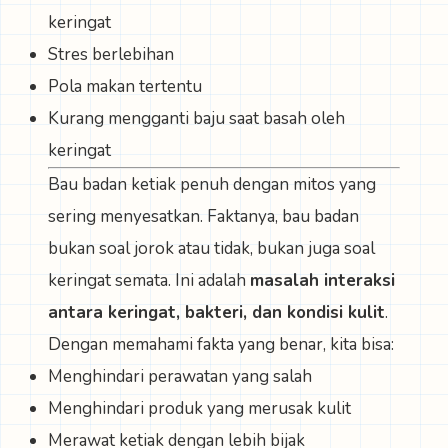
keringat
Stres berlebihan
Pola makan tertentu
Kurang mengganti baju saat basah oleh
keringat
Bau badan ketiak penuh dengan mitos yang
sering menyesatkan. Faktanya, bau badan
bukan soal jorok atau tidak, bukan juga soal
keringat semata. Ini adalah
masalah interaksi
antara keringat, bakteri, dan kondisi kulit
.
Dengan memahami fakta yang benar, kita bisa:
Menghindari perawatan yang salah
Menghindari produk yang merusak kulit
Merawat ketiak dengan lebih bijak