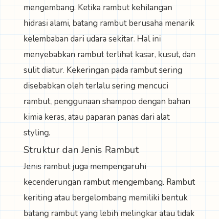
mengembang. Ketika rambut kehilangan
hidrasi alami, batang rambut berusaha menarik
kelembaban dari udara sekitar. Hal ini
menyebabkan rambut terlihat kasar, kusut, dan
sulit diatur. Kekeringan pada rambut sering
disebabkan oleh terlalu sering mencuci
rambut, penggunaan shampoo dengan bahan
kimia keras, atau paparan panas dari alat
styling.
Struktur dan Jenis Rambut
Jenis rambut juga mempengaruhi
kecenderungan rambut mengembang. Rambut
keriting atau bergelombang memiliki bentuk
batang rambut yang lebih melingkar atau tidak