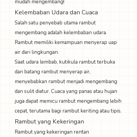
mudah mengembang!
Kelembaban Udara dan Cuaca
Salah satu penyebab utama rambut
mengembang adalah
kelembaban udara
.
Rambut memiliki kemampuan menyerap uap
air dari lingkungan.
Saat udara lembab, kutikula rambut terbuka
dan batang rambut menyerap air,
menyebabkan rambut menjadi mengembang
dan sulit diatur. Cuaca yang panas atau hujan
juga dapat memicu rambut mengembang lebih
cepat, terutama bagi rambut keriting atau tipis.
Rambut yang Kekeringan
Rambut yang kekeringan rentan