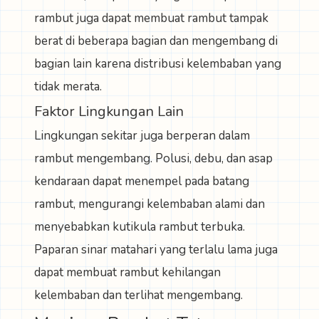
rambut juga dapat membuat rambut tampak
berat di beberapa bagian dan mengembang di
bagian lain karena distribusi kelembaban yang
tidak merata.
Faktor Lingkungan Lain
Lingkungan sekitar juga berperan dalam
rambut mengembang. Polusi, debu, dan asap
kendaraan dapat menempel pada batang
rambut, mengurangi kelembaban alami dan
menyebabkan kutikula rambut terbuka.
Paparan sinar matahari yang terlalu lama juga
dapat membuat rambut kehilangan
kelembaban dan terlihat mengembang.