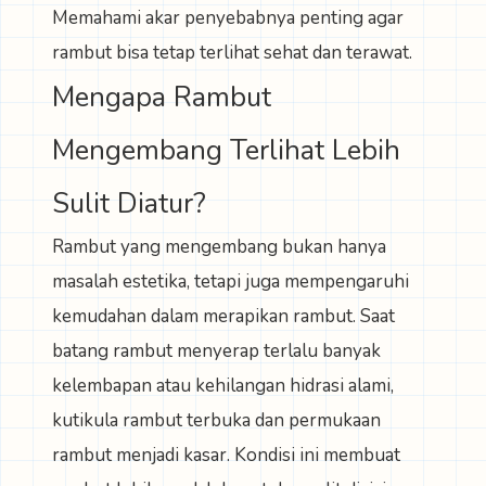
Memahami akar penyebabnya penting agar
rambut bisa tetap terlihat sehat dan terawat.
Mengapa Rambut
Mengembang Terlihat Lebih
Sulit Diatur?
Rambut yang mengembang bukan hanya
masalah estetika, tetapi juga mempengaruhi
kemudahan dalam merapikan rambut. Saat
batang rambut menyerap terlalu banyak
kelembapan atau kehilangan hidrasi alami,
kutikula rambut terbuka dan permukaan
rambut menjadi kasar. Kondisi ini membuat