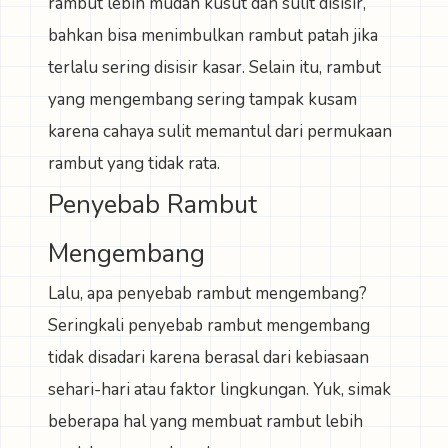
rambut lebih mudah kusut dan sulit disisir,
bahkan bisa menimbulkan rambut patah jika
terlalu sering disisir kasar. Selain itu, rambut
yang mengembang sering tampak kusam
karena cahaya sulit memantul dari permukaan
rambut yang tidak rata.
Penyebab Rambut
Mengembang
Lalu, apa penyebab rambut mengembang?
Seringkali penyebab rambut mengembang
tidak disadari karena berasal dari kebiasaan
sehari-hari atau faktor lingkungan. Yuk, simak
beberapa hal yang membuat rambut lebih