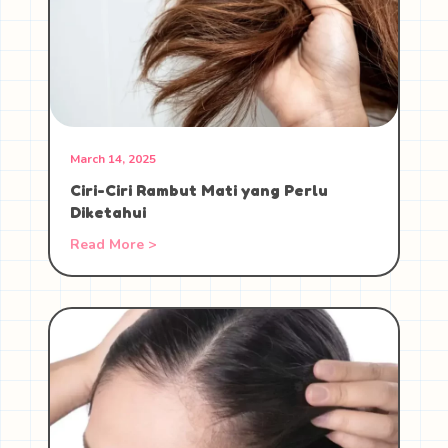
March 14, 2025
Ciri-Ciri Rambut Mati yang Perlu
Diketahui
Read More >