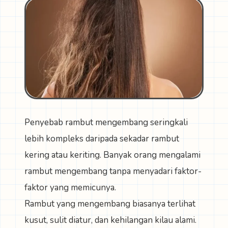
Penyebab rambut mengembang
seringkali
lebih kompleks daripada sekadar rambut
kering atau keriting. Banyak orang mengalami
rambut mengembang tanpa menyadari faktor-
faktor yang memicunya.
Rambut yang mengembang biasanya terlihat
kusut, sulit diatur, dan kehilangan kilau alami.