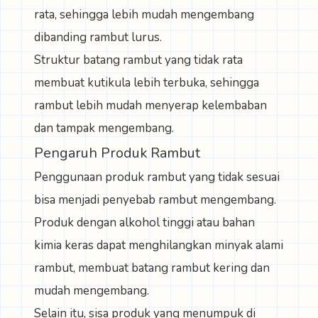
rata, sehingga lebih mudah mengembang
dibanding rambut lurus.
Struktur batang rambut yang tidak rata
membuat kutikula lebih terbuka, sehingga
rambut lebih mudah menyerap kelembaban
dan tampak mengembang.
Pengaruh Produk Rambut
Penggunaan produk rambut yang tidak sesuai
bisa menjadi penyebab rambut mengembang.
Produk dengan alkohol tinggi atau bahan
kimia keras dapat menghilangkan minyak alami
rambut, membuat batang rambut kering dan
mudah mengembang.
Selain itu, sisa produk yang menumpuk di