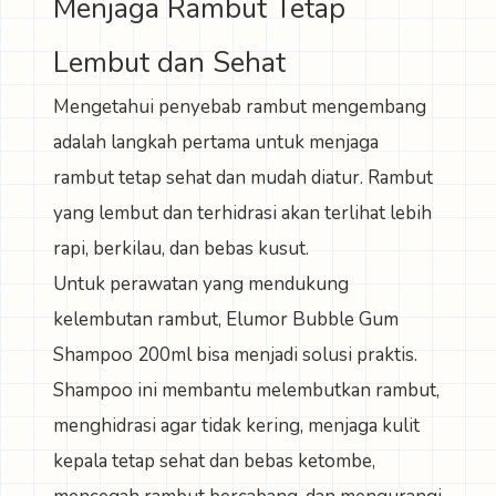
Menjaga Rambut Tetap
Lembut dan Sehat
Mengetahui
penyebab rambut mengembang
adalah langkah pertama untuk menjaga
rambut tetap sehat dan mudah diatur. Rambut
yang lembut dan terhidrasi akan terlihat lebih
rapi, berkilau, dan bebas kusut.
Untuk perawatan yang mendukung
kelembutan rambut,
Elumor Bubble Gum
Shampoo 200ml
bisa menjadi solusi praktis.
Shampoo ini membantu melembutkan rambut,
menghidrasi agar tidak kering, menjaga kulit
kepala tetap sehat dan bebas ketombe,