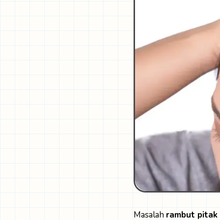
Masalah
rambut pitak