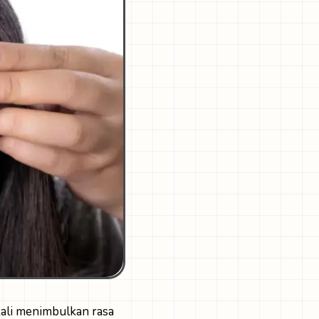
 kali menimbulkan rasa