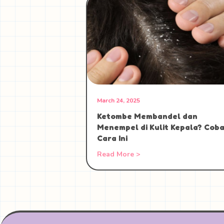
March 24, 2025
Ketombe Membandel dan
Menempel di Kulit Kepala? Coba
Cara Ini
Read More >