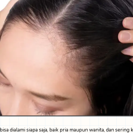
bisa dialami siapa saja, baik pria maupun wanita, dan sering