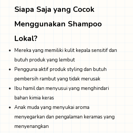
Siapa Saja yang Cocok
Menggunakan Shampoo
Lokal?
Mereka yang memiliki kulit kepala sensitif dan
butuh produk yang lembut
Pengguna aktif produk styling dan butuh
pembersih rambut yang tidak merusak
Ibu hamil dan menyusui yang menghindari
bahan kimia keras
Anak muda yang menyukai aroma
menyegarkan dan pengalaman keramas yang
menyenangkan