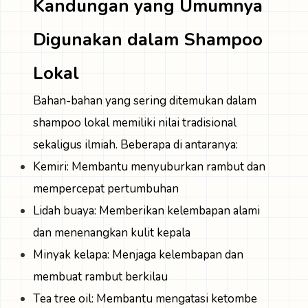
Kandungan yang Umumnya
Digunakan dalam Shampoo
Lokal
Bahan-bahan yang sering ditemukan dalam
shampoo lokal memiliki nilai tradisional
sekaligus ilmiah. Beberapa di antaranya:
Kemiri: Membantu menyuburkan rambut dan
mempercepat pertumbuhan
Lidah buaya: Memberikan kelembapan alami
dan menenangkan kulit kepala
Minyak kelapa: Menjaga kelembapan dan
membuat rambut berkilau
Tea tree oil: Membantu mengatasi ketombe