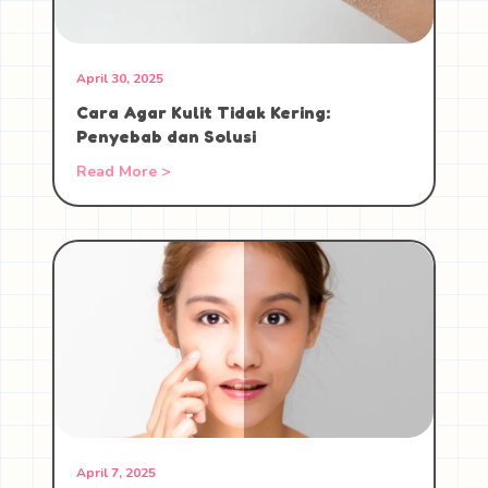
April 30, 2025
Cara Agar Kulit Tidak Kering:
Penyebab dan Solusi
Read More >
April 7, 2025