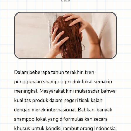
baca
Dalam beberapa tahun terakhir, tren
penggunaan shampoo produk lokal semakin
meningkat. Masyarakat kini mulai sadar bahwa
kualitas produk dalam negeri tidak kalah
dengan merek internasional. Bahkan, banyak
shampoo lokal yang diformulasikan secara
khusus untuk kondisi rambut orang Indonesia,