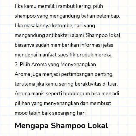
Jika kamu memiliki rambut kering, pilih
shampoo yang mengandung bahan pelembap.
Jika masalahnya ketombe, cari yang
mengandung antibakteri alami. Shampoo lokal
biasanya sudah memberikan informasi jelas
mengenai manfaat spesifik produk mereka.
3. Pilih Aroma yang Menyenangkan
Aroma juga menjadi pertimbangan penting,
terutama jika kamu sering beraktivitas di luar.
Aroma manis seperti bubblegum bisa menjadi
pilihan yang menyenangkan dan membuat
mood lebih baik sepanjang hari.
Mengapa Shampoo Lokal