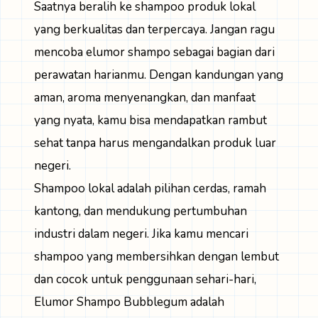
Saatnya beralih ke shampoo produk lokal
yang berkualitas dan terpercaya. Jangan ragu
mencoba elumor shampo sebagai bagian dari
perawatan harianmu. Dengan kandungan yang
aman, aroma menyenangkan, dan manfaat
yang nyata, kamu bisa mendapatkan rambut
sehat tanpa harus mengandalkan produk luar
negeri.
Shampoo lokal adalah pilihan cerdas, ramah
kantong, dan mendukung pertumbuhan
industri dalam negeri. Jika kamu mencari
shampoo yang membersihkan dengan lembut
dan cocok untuk penggunaan sehari-hari,
Elumor Shampo Bubblegum adalah