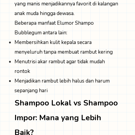
yang manis menjadikannya favorit di kalangan
anak muda hingga dewasa.
Beberapa manfaat Elumor Shampo
Bubblegum antara lain:
Membersihkan kulit kepala secara
menyeluruh tanpa membuat rambut kering
Menutrisi akar rambut agar tidak mudah
rontok
Menjadikan rambut lebih halus dan harum
sepanjang hari
Shampoo Lokal vs Shampoo
Impor: Mana yang Lebih
Baik?