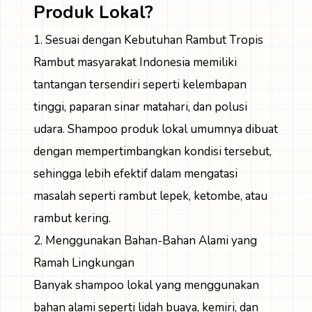
Produk Lokal?
1. Sesuai dengan Kebutuhan Rambut Tropis
Rambut masyarakat Indonesia memiliki
tantangan tersendiri seperti kelembapan
tinggi, paparan sinar matahari, dan polusi
udara. Shampoo produk lokal umumnya dibuat
dengan mempertimbangkan kondisi tersebut,
sehingga lebih efektif dalam mengatasi
masalah seperti rambut lepek, ketombe, atau
rambut kering.
2. Menggunakan Bahan-Bahan Alami yang
Ramah Lingkungan
Banyak shampoo lokal yang menggunakan
bahan alami seperti lidah buaya, kemiri, dan