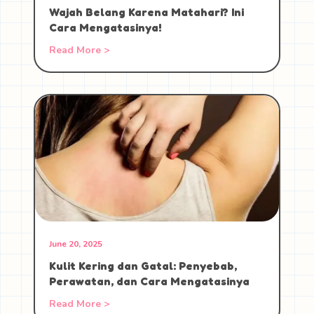
Wajah Belang Karena Matahari? Ini
Cara Mengatasinya!
Read More >
June 20, 2025
Kulit Kering dan Gatal: Penyebab,
Perawatan, dan Cara Mengatasinya
Read More >