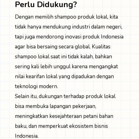
Perlu Didukung?
Dengan memilih shampoo produk lokal, kita
tidak hanya mendukung industri dalam negeri,
tapi juga mendorong inovasi produk Indonesia
agar bisa bersaing secara global. Kualitas
shampoo lokal saat ini tidak kalah, bahkan
sering kali lebih unggul karena mengangkat
nilai kearifan lokal yang dipadukan dengan
teknologi modern.
Selain itu, dukungan terhadap produk lokal
bisa membuka lapangan pekerjaan,
meningkatkan kesejahteraan petani bahan
baku, dan memperkuat ekosistem bisnis
Indonesia.