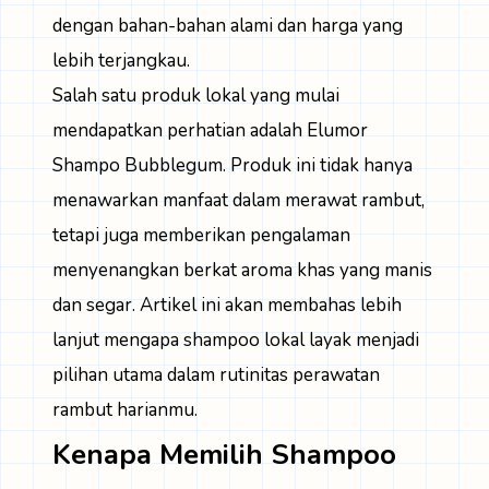
dengan bahan-bahan alami dan harga yang
lebih terjangkau.
Salah satu produk lokal yang mulai
mendapatkan perhatian adalah Elumor
Shampo Bubblegum. Produk ini tidak hanya
menawarkan manfaat dalam merawat rambut,
tetapi juga memberikan pengalaman
menyenangkan berkat aroma khas yang manis
dan segar. Artikel ini akan membahas lebih
lanjut mengapa shampoo lokal layak menjadi
pilihan utama dalam rutinitas perawatan
rambut harianmu.
Kenapa Memilih Shampoo