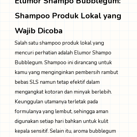
Elumor Shampo Bubblegum:
Shampoo Produk Lokal yang
Wajib Dicoba
Salah satu shampoo produk lokal yang
mencuri perhatian adalah
Elumor Shampo
Bubblegum
. Shampoo ini dirancang untuk
kamu yang menginginkan pembersih rambut
bebas SLS namun tetap efektif dalam
mengangkat kotoran dan minyak berlebih.
Keunggulan utamanya terletak pada
formulanya yang lembut, sehingga aman
digunakan setiap hari bahkan untuk kulit
kepala sensitif. Selain itu, aroma bubblegum