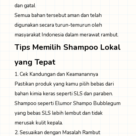
dan gatal
Semua bahan tersebut aman dan telah
digunakan secara turun-temurun oleh
masyarakat Indonesia dalam merawat rambut.
Tips Memilih Shampoo Lokal
yang Tepat
1. Cek Kandungan dan Keamanannya
Pastikan produk yang kamu pilih bebas dari
bahan kimia keras seperti SLS dan paraben.
Shampoo seperti Elumor Shampo Bubblegum
yang bebas SLS lebih lembut dan tidak
merusak kulit kepala.
2. Sesuaikan dengan Masalah Rambut