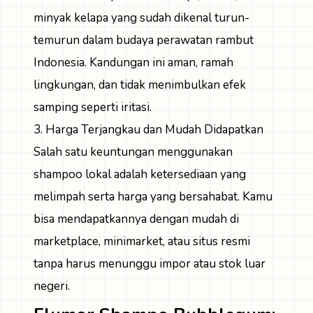
minyak kelapa yang sudah dikenal turun-
temurun dalam budaya perawatan rambut
Indonesia. Kandungan ini aman, ramah
lingkungan, dan tidak menimbulkan efek
samping seperti iritasi.
3. Harga Terjangkau dan Mudah Didapatkan
Salah satu keuntungan menggunakan
shampoo lokal adalah ketersediaan yang
melimpah serta harga yang bersahabat. Kamu
bisa mendapatkannya dengan mudah di
marketplace, minimarket, atau situs resmi
tanpa harus menunggu impor atau stok luar
negeri.