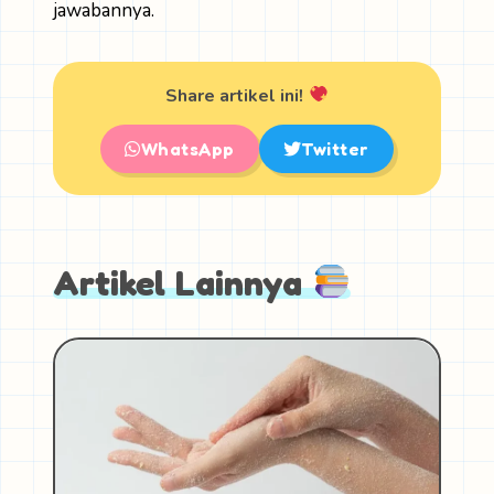
jawabannya.
Share artikel ini!
WhatsApp
Twitter
Artikel Lainnya