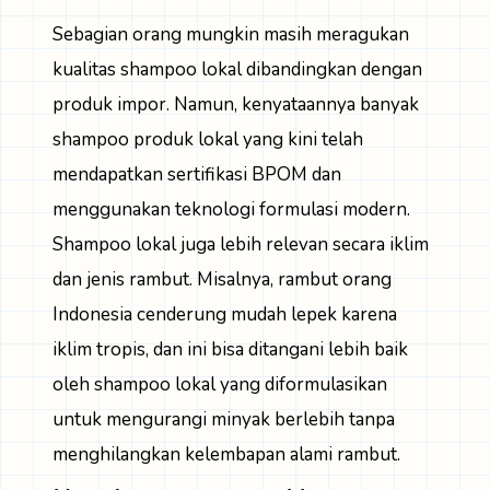
Sebagian orang mungkin masih meragukan
kualitas shampoo lokal dibandingkan dengan
produk impor. Namun, kenyataannya banyak
shampoo produk lokal yang kini telah
mendapatkan sertifikasi BPOM dan
menggunakan teknologi formulasi modern.
Shampoo lokal juga lebih relevan secara iklim
dan jenis rambut. Misalnya, rambut orang
Indonesia cenderung mudah lepek karena
iklim tropis, dan ini bisa ditangani lebih baik
oleh shampoo lokal yang diformulasikan
untuk mengurangi minyak berlebih tanpa
menghilangkan kelembapan alami rambut.