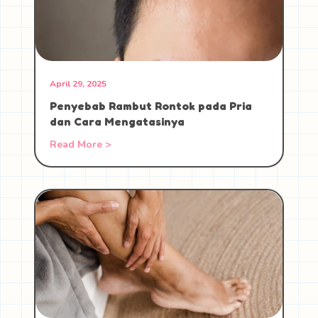
April 29, 2025
Penyebab Rambut Rontok pada Pria
dan Cara Mengatasinya
Read More >