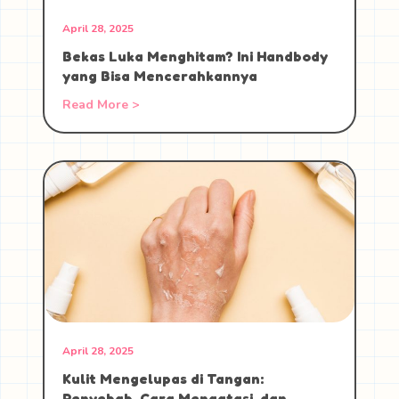
April 28, 2025
Bekas Luka Menghitam? Ini Handbody
yang Bisa Mencerahkannya
Read More >
April 28, 2025
Kulit Mengelupas di Tangan:
Penyebab, Cara Mengatasi, dan