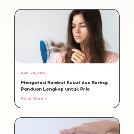
April 28, 2025
Mengatasi Rambut Kusut dan Kering:
Panduan Lengkap untuk Pria
Read More >