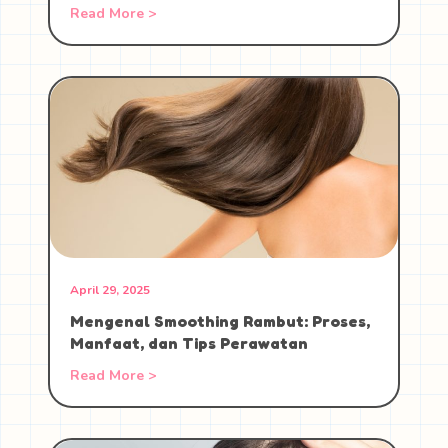
Read More >
April 29, 2025
Mengenal Smoothing Rambut: Proses,
Manfaat, dan Tips Perawatan
Read More >