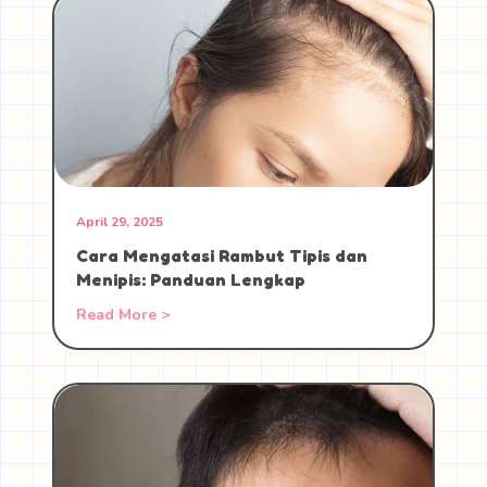
April 29, 2025
Cara Mengatasi Rambut Tipis dan
Menipis: Panduan Lengkap
Read More >