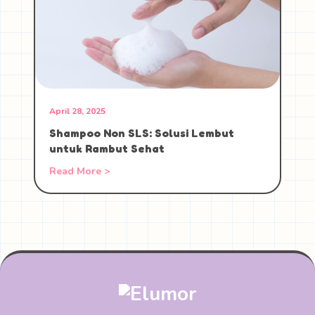
April 28, 2025
Shampoo Non SLS: Solusi Lembut
untuk Rambut Sehat
Read More >
Posts
pagination