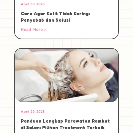
April 30, 2025
Cara Agar Kulit Tidak Kering:
Penyebab dan Solusi
Read More >
April 29, 2025
Panduan Lengkap Perawatan Rambut
di Salon: Pilihan Treatment Terbaik