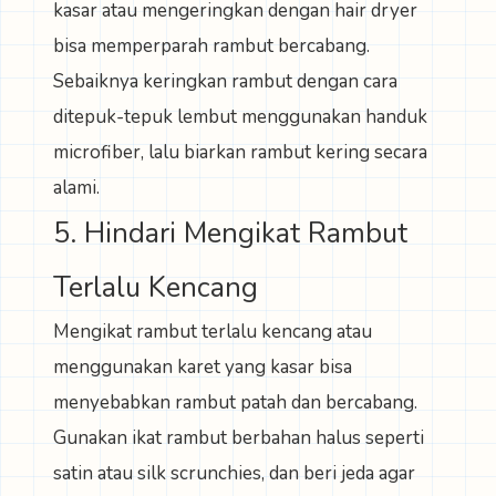
kasar atau mengeringkan dengan hair dryer
bisa memperparah rambut bercabang.
Sebaiknya keringkan rambut dengan cara
ditepuk-tepuk lembut menggunakan handuk
microfiber, lalu biarkan rambut kering secara
alami.
5. Hindari Mengikat Rambut
Terlalu Kencang
Mengikat rambut terlalu kencang atau
menggunakan karet yang kasar bisa
menyebabkan rambut patah dan bercabang.
Gunakan ikat rambut berbahan halus seperti
satin atau silk scrunchies, dan beri jeda agar