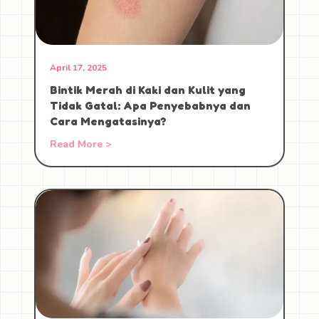
April 17, 2025
Bintik Merah di Kaki dan Kulit yang
Tidak Gatal: Apa Penyebabnya dan
Cara Mengatasinya?
Read More >