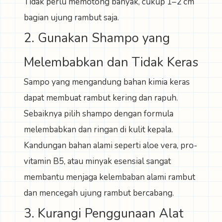
Tidak perlu memotong banyak, cukup 1–2 cm
bagian ujung rambut saja.
2. Gunakan Shampo yang
Melembabkan dan Tidak Keras
Sampo yang mengandung bahan kimia keras
dapat membuat rambut kering dan rapuh.
Sebaiknya pilih shampo dengan formula
melembabkan dan ringan di kulit kepala.
Kandungan bahan alami seperti aloe vera, pro-
vitamin B5, atau minyak esensial sangat
membantu menjaga kelembaban alami rambut
dan mencegah ujung rambut bercabang.
3. Kurangi Penggunaan Alat