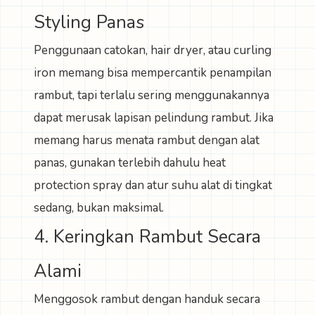
Styling Panas
Penggunaan catokan, hair dryer, atau curling
iron memang bisa mempercantik penampilan
rambut, tapi terlalu sering menggunakannya
dapat merusak lapisan pelindung rambut. Jika
memang harus menata rambut dengan alat
panas, gunakan terlebih dahulu heat
protection spray dan atur suhu alat di tingkat
sedang, bukan maksimal.
4. Keringkan Rambut Secara
Alami
Menggosok rambut dengan handuk secara