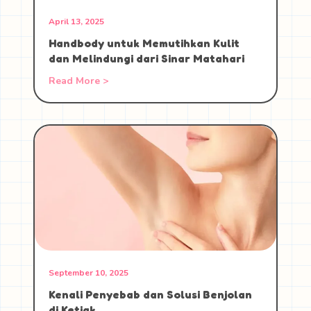
April 13, 2025
Handbody untuk Memutihkan Kulit
dan Melindungi dari Sinar Matahari
Read More >
September 10, 2025
Kenali Penyebab dan Solusi Benjolan
di Ketiak