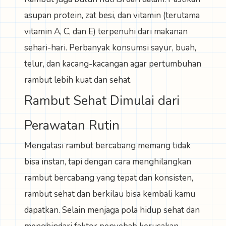
asupan protein, zat besi, dan vitamin (terutama
vitamin A, C, dan E) terpenuhi dari makanan
sehari-hari. Perbanyak konsumsi sayur, buah,
telur, dan kacang-kacangan agar pertumbuhan
rambut lebih kuat dan sehat.
Rambut Sehat Dimulai dari
Perawatan Rutin
Mengatasi rambut bercabang memang tidak
bisa instan, tapi dengan cara menghilangkan
rambut bercabang yang tepat dan konsisten,
rambut sehat dan berkilau bisa kembali kamu
dapatkan. Selain menjaga pola hidup sehat dan