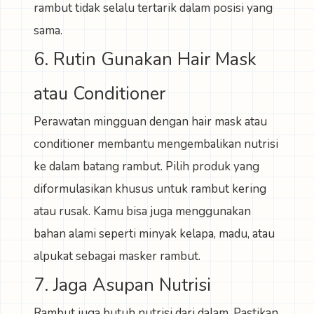
rambut tidak selalu tertarik dalam posisi yang
sama.
6. Rutin Gunakan Hair Mask
atau Conditioner
Perawatan mingguan dengan hair mask atau
conditioner membantu mengembalikan nutrisi
ke dalam batang rambut. Pilih produk yang
diformulasikan khusus untuk rambut kering
atau rusak. Kamu bisa juga menggunakan
bahan alami seperti minyak kelapa, madu, atau
alpukat sebagai masker rambut.
7. Jaga Asupan Nutrisi
Rambut juga butuh nutrisi dari dalam. Pastikan