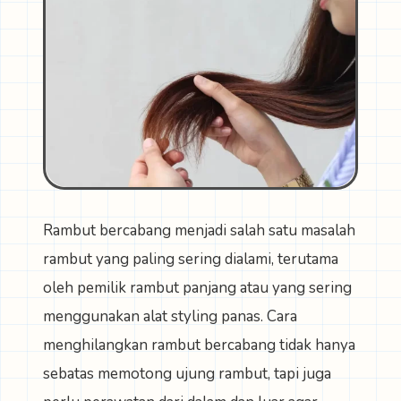
Rambut bercabang menjadi salah satu masalah
rambut yang paling sering dialami, terutama
oleh pemilik rambut panjang atau yang sering
menggunakan alat styling panas. Cara
menghilangkan rambut bercabang tidak hanya
sebatas memotong ujung rambut, tapi juga