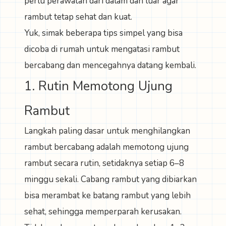
perlu perawatan dari dalam dan luar agar
rambut tetap sehat dan kuat.
Yuk, simak beberapa tips simpel yang bisa
dicoba di rumah untuk mengatasi rambut
bercabang dan mencegahnya datang kembali.
1. Rutin Memotong Ujung
Rambut
Langkah paling dasar untuk menghilangkan
rambut bercabang adalah memotong ujung
rambut secara rutin, setidaknya setiap 6–8
minggu sekali. Cabang rambut yang dibiarkan
bisa merambat ke batang rambut yang lebih
sehat, sehingga memperparah kerusakan.