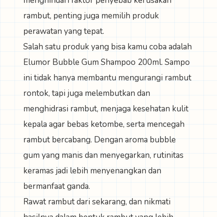
menghindari faktor penyebab kerusakan
rambut, penting juga memilih produk
perawatan yang tepat.
Salah satu produk yang bisa kamu coba adalah
Elumor Bubble Gum Shampoo 200ml
. Sampo
ini tidak hanya membantu mengurangi rambut
rontok, tapi juga melembutkan dan
menghidrasi rambut, menjaga kesehatan kulit
kepala agar bebas ketombe, serta mencegah
rambut bercabang. Dengan aroma bubble
gum yang manis dan menyegarkan, rutinitas
keramas jadi lebih menyenangkan dan
bermanfaat ganda.
Rawat rambut dari sekarang, dan nikmati